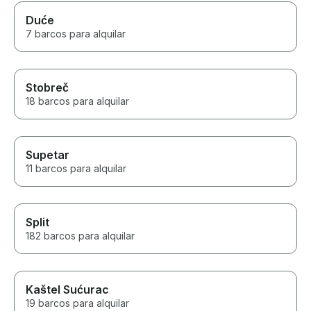
Duće
7 barcos para alquilar
Stobreč
18 barcos para alquilar
Supetar
11 barcos para alquilar
Split
182 barcos para alquilar
Kaštel Sućurac
19 barcos para alquilar