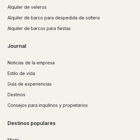
Alquiler de veleros
Alquiler de barco para despedida de soltera
Alquiler de barcos para fiestas
Journal
Noticias de la empresa
Estilo de vida
Guía de experiencias
Destinos
Consejos para inquilinos y propietarios
Destinos populares
Miami