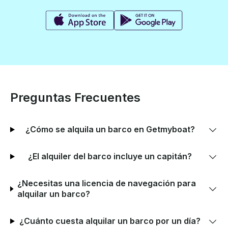
Preguntas Frecuentes
¿Cómo se alquila un barco en Getmyboat?
¿El alquiler del barco incluye un capitán?
¿Necesitas una licencia de navegación para
alquilar un barco?
¿Cuánto cuesta alquilar un barco por un día?