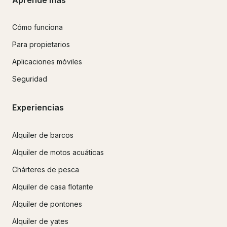
Cómo funciona
Para propietarios
Aplicaciones móviles
Seguridad
Experiencias
Alquiler de barcos
Alquiler de motos acuáticas
Chárteres de pesca
Alquiler de casa flotante
Alquiler de pontones
Alquiler de yates