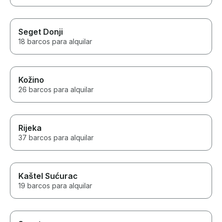
Seget Donji
18 barcos para alquilar
Kožino
26 barcos para alquilar
Rijeka
37 barcos para alquilar
Kaštel Sućurac
19 barcos para alquilar