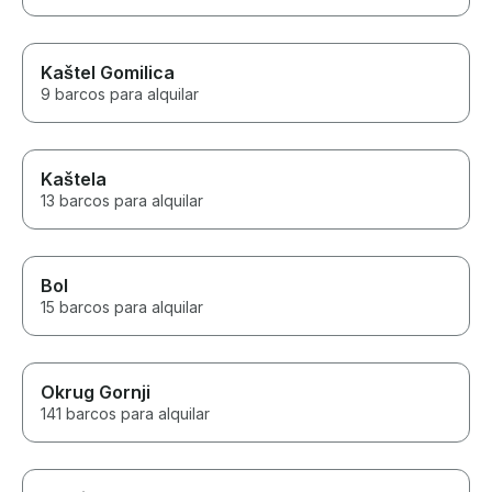
Kaštel Gomilica
9 barcos para alquilar
Kaštela
13 barcos para alquilar
Bol
15 barcos para alquilar
Okrug Gornji
141 barcos para alquilar