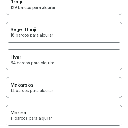
Trogir
129 barcos para alquilar
Seget Donji
18 barcos para alquilar
Hvar
64 barcos para alquilar
Makarska
14 barcos para alquilar
Marina
11 barcos para alquilar