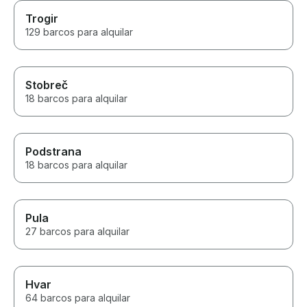
Trogir
129 barcos para alquilar
Stobreč
18 barcos para alquilar
Podstrana
18 barcos para alquilar
Pula
27 barcos para alquilar
Hvar
64 barcos para alquilar