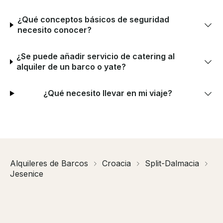
¿Qué conceptos básicos de seguridad
necesito conocer?
¿Se puede añadir servicio de catering al
alquiler de un barco o yate?
¿Qué necesito llevar en mi viaje?
Alquileres de Barcos
Croacia
Split-Dalmacia
Jesenice