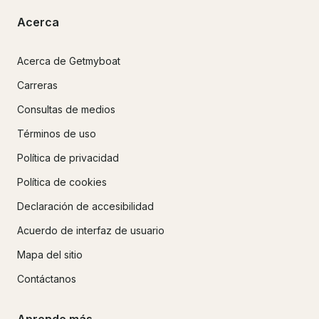
Acerca
Acerca de Getmyboat
Carreras
Consultas de medios
Términos de uso
Política de privacidad
Política de cookies
Declaración de accesibilidad
Acuerdo de interfaz de usuario
Mapa del sitio
Contáctanos
Aprende más