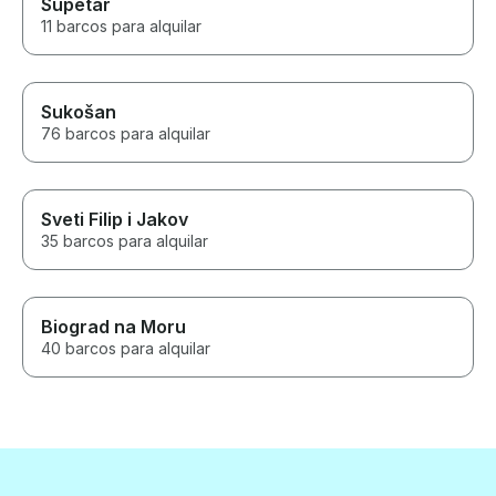
Supetar
11 barcos para alquilar
Sukošan
76 barcos para alquilar
Sveti Filip i Jakov
35 barcos para alquilar
Biograd na Moru
40 barcos para alquilar