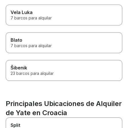
Vela Luka
7 barcos para alquilar
Blato
7 barcos para alquilar
Šibenik
23 barcos para alquilar
Principales Ubicaciones de Alquiler
de Yate en Croacia
Split