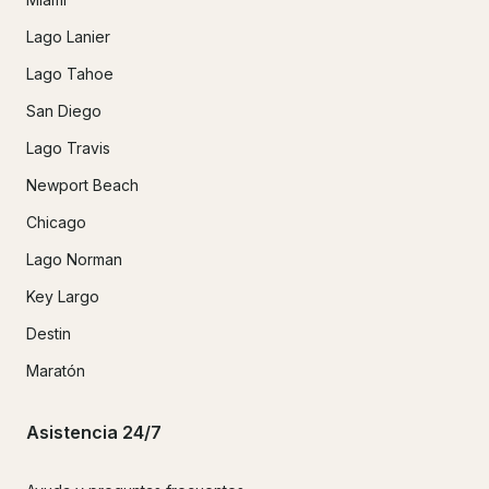
Lago Lanier
Lago Tahoe
San Diego
Lago Travis
Newport Beach
Chicago
Lago Norman
Key Largo
Destin
Maratón
Asistencia 24/7