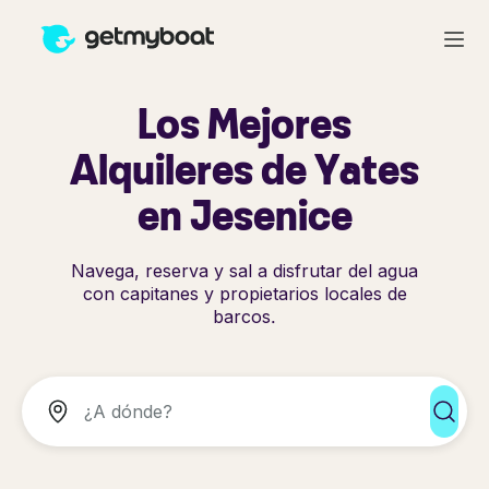
Los Mejores
Alquileres de Yates
en Jesenice
Navega, reserva y sal a disfrutar del agua
con capitanes y propietarios locales de
barcos.