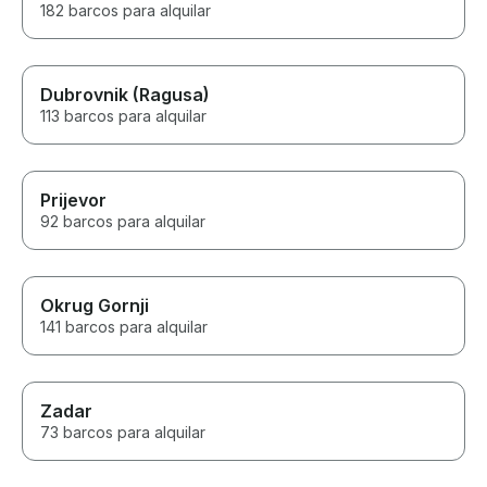
182 barcos para alquilar
Dubrovnik (Ragusa)
113 barcos para alquilar
Prijevor
92 barcos para alquilar
Okrug Gornji
141 barcos para alquilar
Zadar
73 barcos para alquilar