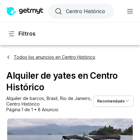
Filtros
Todos los anuncios en Centro Histórico
Alquiler de yates en Centro
Histórico
Alquiler de barcos
, 
Brasil
, 
Rio de Janeiro
, 
Recomendado
Centro Histórico
Página 1 de 1
•
8 Anuncio