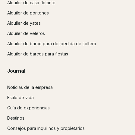
Alquiler de casa flotante
Alquiler de pontones
Alquiler de yates
Alquiler de veleros
Alquiler de barco para despedida de soltera
Alquiler de barcos para fiestas
Journal
Noticias de la empresa
Estilo de vida
Guía de experiencias
Destinos
Consejos para inquilinos y propietarios