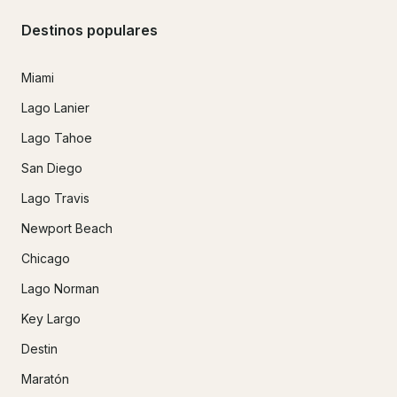
Destinos populares
Miami
Lago Lanier
Lago Tahoe
San Diego
Lago Travis
Newport Beach
Chicago
Lago Norman
Key Largo
Destin
Maratón