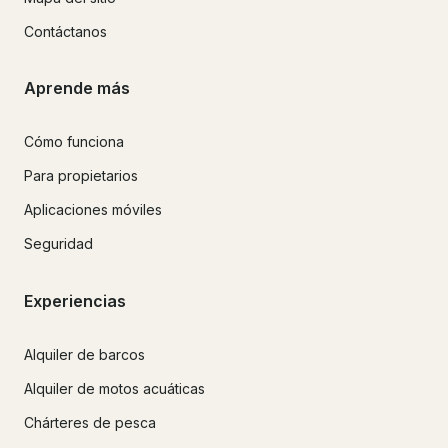
Contáctanos
Aprende más
Cómo funciona
Para propietarios
Aplicaciones móviles
Seguridad
Experiencias
Alquiler de barcos
Alquiler de motos acuáticas
Chárteres de pesca