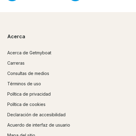
Acerca
Acerca de Getmyboat
Carreras
Consultas de medios
Términos de uso
Política de privacidad
Política de cookies
Declaración de accesibilidad
Acuerdo de interfaz de usuario
Mapa del sitio