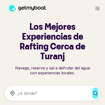
Los Mejores
Experiencias de
Rafting Cerca de
Turanj
Navega, reserva y sal a disfrutar del agua
con experiencias locales.