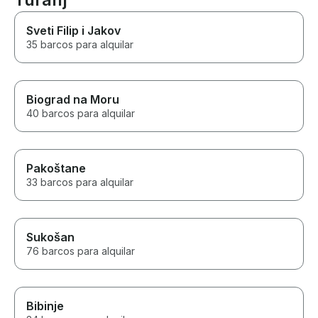
Sveti Filip i Jakov
35 barcos para alquilar
Biograd na Moru
40 barcos para alquilar
Pakoštane
33 barcos para alquilar
Sukošan
76 barcos para alquilar
Bibinje