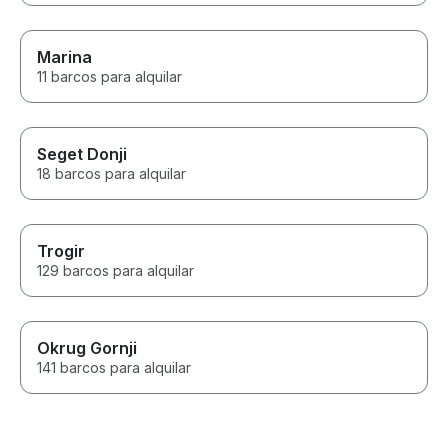
Marina
11 barcos para alquilar
Seget Donji
18 barcos para alquilar
Trogir
129 barcos para alquilar
Okrug Gornji
141 barcos para alquilar