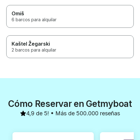
Omiš
6 barcos para alquilar
Kaštel Žegarski
2 barcos para alquilar
Cómo Reservar en Getmyboat
4,9 de 5! • Más de 500.000 reseñas