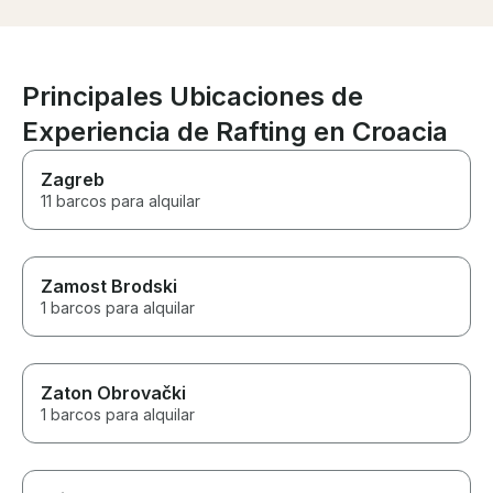
Principales Ubicaciones de
Experiencia de Rafting en Croacia
Zagreb
11 barcos para alquilar
Zamost Brodski
1 barcos para alquilar
Zaton Obrovački
1 barcos para alquilar