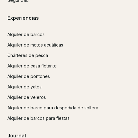
Seguridad
Experiencias
Alquiler de barcos
Alquiler de motos acuáticas
Chárteres de pesca
Alquiler de casa flotante
Alquiler de pontones
Alquiler de yates
Alquiler de veleros
Alquiler de barco para despedida de soltera
Alquiler de barcos para fiestas
Journal