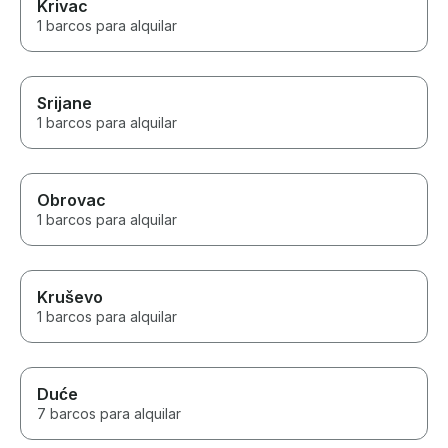
Krivac
1 barcos para alquilar
Srijane
1 barcos para alquilar
Obrovac
1 barcos para alquilar
Kruševo
1 barcos para alquilar
Duće
7 barcos para alquilar