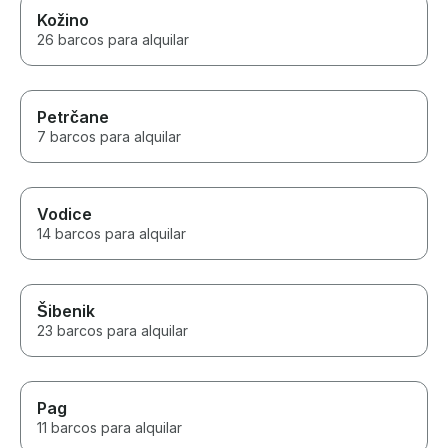
Kožino
26 barcos para alquilar
Petrčane
7 barcos para alquilar
Vodice
14 barcos para alquilar
Šibenik
23 barcos para alquilar
Pag
11 barcos para alquilar