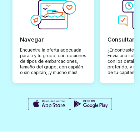
Navegar
Consultar y
Encuentra la oferta adecuada
¿Encontraste un
para ti y tu grupo, con opciones
Envía una solici
de tipos de embarcaciones,
con los detalles
tamaño del grupo, con capitán
preferido, y rec
o sin capitán, ¡y mucho más!
de tu capitán p