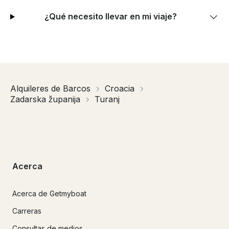
¿Qué necesito llevar en mi viaje?
Alquileres de Barcos
Croacia
Zadarska županija
Turanj
Acerca
Acerca de Getmyboat
Carreras
Consultas de medios