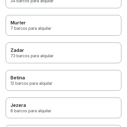
34 barcos para alquilar
Murter
7 barcos para alquilar
Zadar
73 barcos para alquilar
Betina
12 barcos para alquilar
Jezera
8 barcos para alquilar