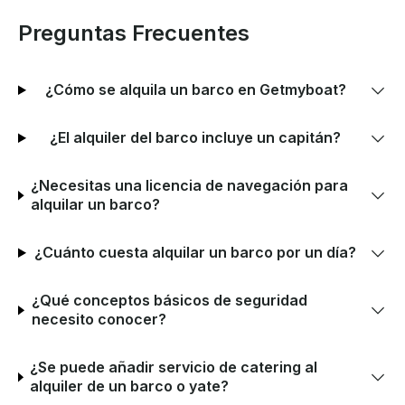
Preguntas Frecuentes
¿Cómo se alquila un barco en Getmyboat?
¿El alquiler del barco incluye un capitán?
¿Necesitas una licencia de navegación para
alquilar un barco?
¿Cuánto cuesta alquilar un barco por un día?
¿Qué conceptos básicos de seguridad
necesito conocer?
¿Se puede añadir servicio de catering al
alquiler de un barco o yate?