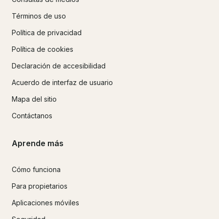
Términos de uso
Política de privacidad
Política de cookies
Declaración de accesibilidad
Acuerdo de interfaz de usuario
Mapa del sitio
Contáctanos
Aprende más
Cómo funciona
Para propietarios
Aplicaciones móviles