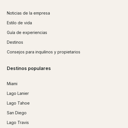
Noticias de la empresa
Estilo de vida
Guía de experiencias
Destinos
Consejos para inquilinos y propietarios
Destinos populares
Miami
Lago Lanier
Lago Tahoe
San Diego
Lago Travis