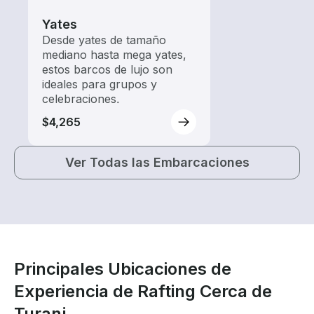
Yates
Desde yates de tamaño
mediano hasta mega yates,
estos barcos de lujo son
ideales para grupos y
celebraciones.
$4,265
Ver Todas las Embarcaciones
Principales Ubicaciones de
Experiencia de Rafting Cerca de
Turanj