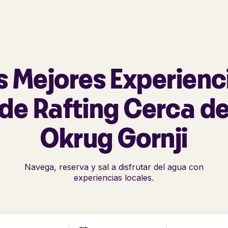
s Mejores Experienc
de Rafting Cerca d
Okrug Gornji
Navega, reserva y sal a disfrutar del agua con
experiencias locales.