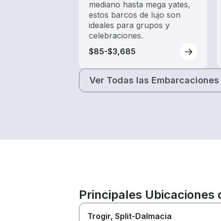
mediano hasta mega yates,
estos barcos de lujo son
ideales para grupos y
celebraciones.
$85-$3,685
Ver Todas las Embarcaciones
Principales Ubicaciones 
Trogir
, Split-Dalmacia