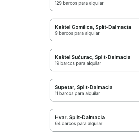
129 barcos para alquilar
Kaštel Gomilica
, Split-Dalmacia
9 barcos para alquilar
Kaštel Sućurac
, Split-Dalmacia
19 barcos para alquilar
Supetar
, Split-Dalmacia
11 barcos para alquilar
Hvar
, Split-Dalmacia
64 barcos para alquilar