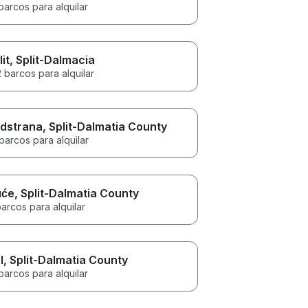
barcos para alquilar
lit
, Split-Dalmacia
 barcos para alquilar
dstrana
, Split-Dalmatia County
barcos para alquilar
uće
, Split-Dalmatia County
arcos para alquilar
l
, Split-Dalmatia County
barcos para alquilar