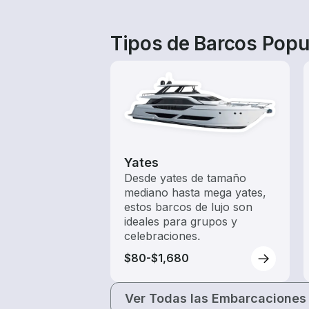
Tipos de Barcos Popu
Yates
Desde yates de tamaño
mediano hasta mega yates,
estos barcos de lujo son
ideales para grupos y
celebraciones.
$80-$1,680
Ver Todas las Embarcaciones