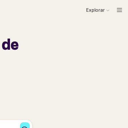
Explorar
 de