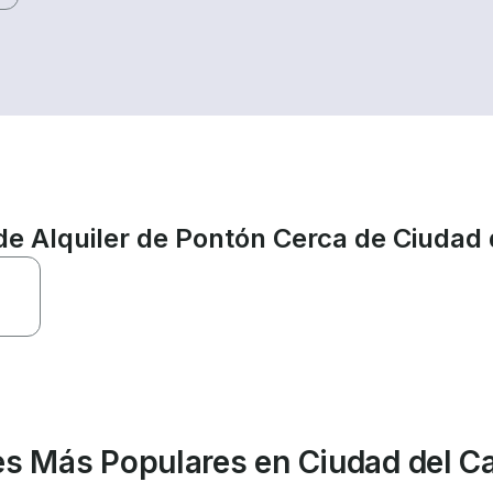
de Alquiler de Pontón Cerca de Ciudad
tes Más Populares en Ciudad del C