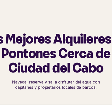
s Mejores Alquileres
Pontones Cerca de
Ciudad del Cabo
Navega, reserva y sal a disfrutar del agua con
capitanes y propietarios locales de barcos.