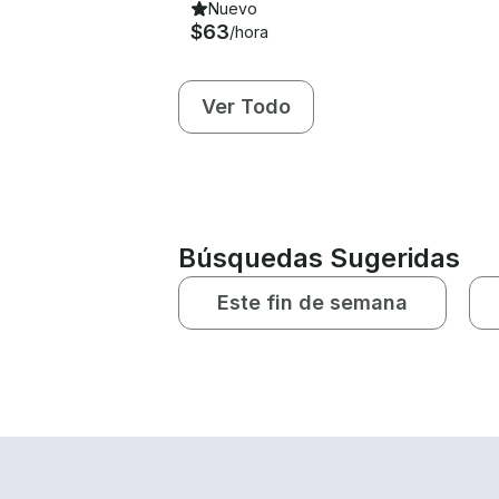
Nuevo
$63
/hora
Ver Todo
Búsquedas Sugeridas
Este fin de semana