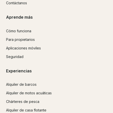
Contáctanos
Aprende más
Cómo funciona
Para propietarios
Aplicaciones móviles
Seguridad
Experiencias
Alquiler de barcos
Alquiler de motos acuáticas
Chárteres de pesca
Alquiler de casa flotante