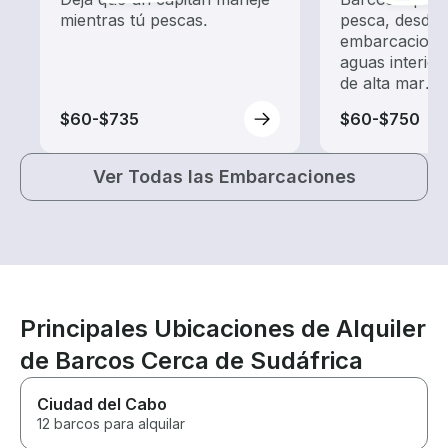
mientras tú pescas.
pesca, desde
embarcacione
aguas interior
de alta mar.
$60-$735
$60-$750
Ver Todas las Embarcaciones
Principales Ubicaciones de Alquiler
de Barcos Cerca de Sudáfrica
Ciudad del Cabo
12 barcos para alquilar