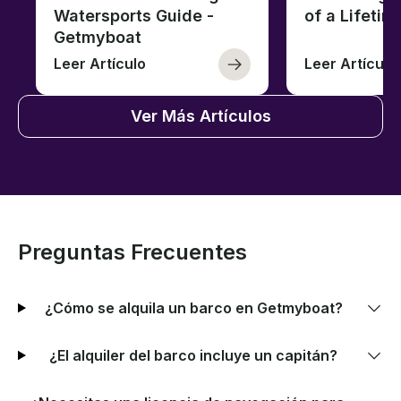
Watersports Guide -
of a Lifetim
Getmyboat
Leer Artículo
Leer Artículo
Ver Más Artículos
Preguntas Frecuentes
¿Cómo se alquila un barco en Getmyboat?
¿El alquiler del barco incluye un capitán?