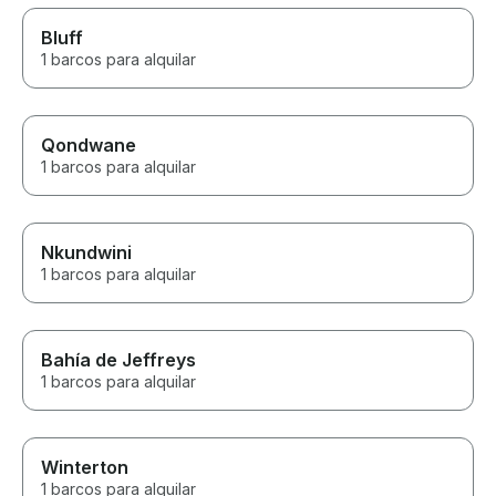
Bluff
1 barcos para alquilar
Qondwane
1 barcos para alquilar
Nkundwini
1 barcos para alquilar
Bahía de Jeffreys
1 barcos para alquilar
Winterton
1 barcos para alquilar