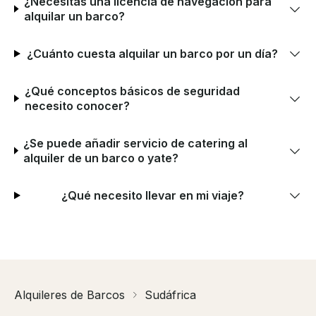
¿Necesitas una licencia de navegación para
alquilar un barco?
¿Cuánto cuesta alquilar un barco por un día?
¿Qué conceptos básicos de seguridad
necesito conocer?
¿Se puede añadir servicio de catering al
alquiler de un barco o yate?
¿Qué necesito llevar en mi viaje?
Alquileres de Barcos
Sudáfrica