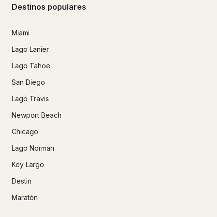
Destinos populares
Miami
Lago Lanier
Lago Tahoe
San Diego
Lago Travis
Newport Beach
Chicago
Lago Norman
Key Largo
Destin
Maratón