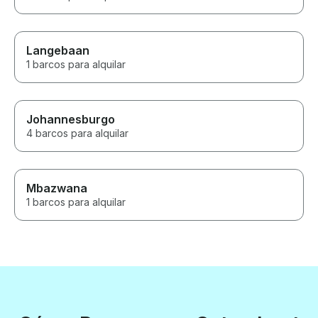
Langebaan
1 barcos para alquilar
Johannesburgo
4 barcos para alquilar
Mbazwana
1 barcos para alquilar