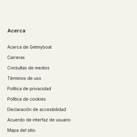
Acerca
Acerca de Getmyboat
Carreras
Consultas de medios
Términos de uso
Política de privacidad
Política de cookies
Declaración de accesibilidad
Acuerdo de interfaz de usuario
Mapa del sitio