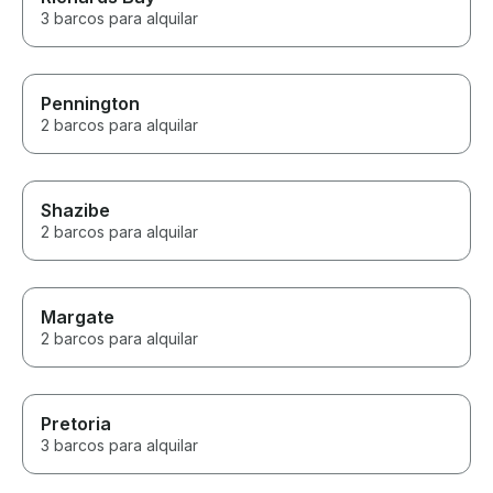
3 barcos para alquilar
Pennington
2 barcos para alquilar
Shazibe
2 barcos para alquilar
Margate
2 barcos para alquilar
Pretoria
3 barcos para alquilar