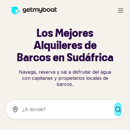
Los Mejores
Alquileres de
Barcos en Sudáfrica
Navega, reserva y sal a disfrutar del agua
con capitanes y propietarios locales de
barcos.