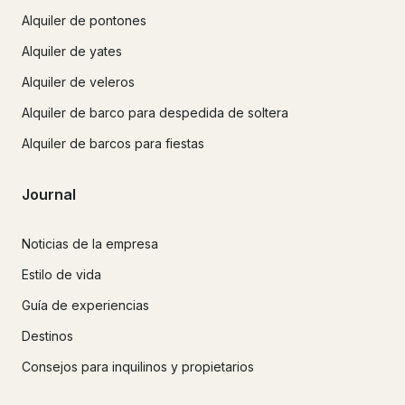
Alquiler de pontones
Alquiler de yates
Alquiler de veleros
Alquiler de barco para despedida de soltera
Alquiler de barcos para fiestas
Journal
Noticias de la empresa
Estilo de vida
Guía de experiencias
Destinos
Consejos para inquilinos y propietarios