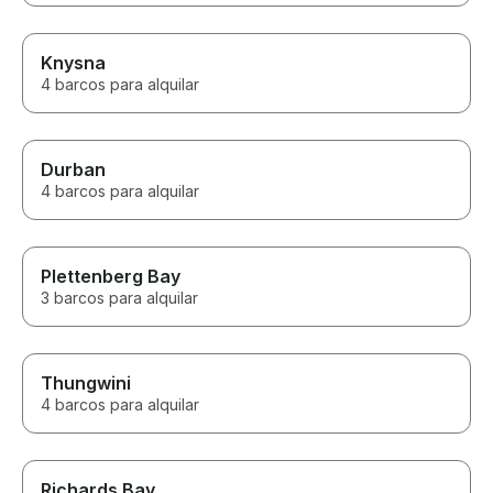
Knysna
4 barcos para alquilar
Durban
4 barcos para alquilar
Plettenberg Bay
3 barcos para alquilar
Thungwini
4 barcos para alquilar
Richards Bay