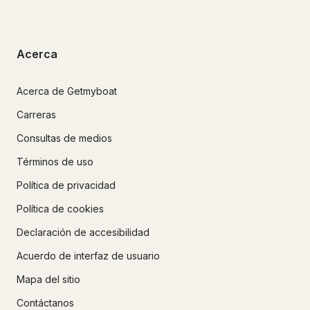
Acerca
Acerca de Getmyboat
Carreras
Consultas de medios
Términos de uso
Política de privacidad
Política de cookies
Declaración de accesibilidad
Acuerdo de interfaz de usuario
Mapa del sitio
Contáctanos