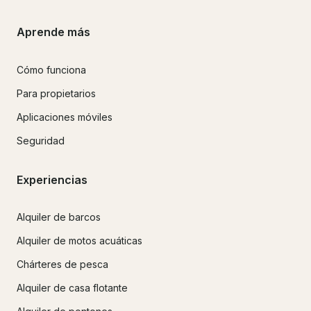
Aprende más
Cómo funciona
Para propietarios
Aplicaciones móviles
Seguridad
Experiencias
Alquiler de barcos
Alquiler de motos acuáticas
Chárteres de pesca
Alquiler de casa flotante