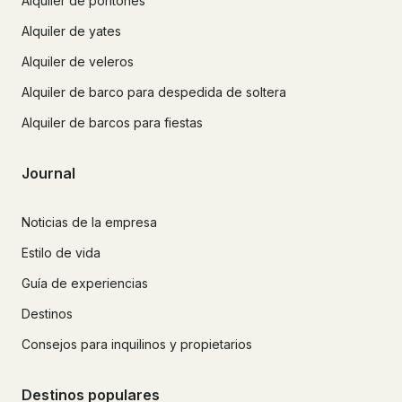
Alquiler de pontones
Alquiler de yates
Alquiler de veleros
Alquiler de barco para despedida de soltera
Alquiler de barcos para fiestas
Journal
Noticias de la empresa
Estilo de vida
Guía de experiencias
Destinos
Consejos para inquilinos y propietarios
Destinos populares