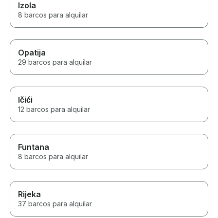
Izola
8 barcos para alquilar
Opatija
29 barcos para alquilar
Ičići
12 barcos para alquilar
Funtana
8 barcos para alquilar
Rijeka
37 barcos para alquilar