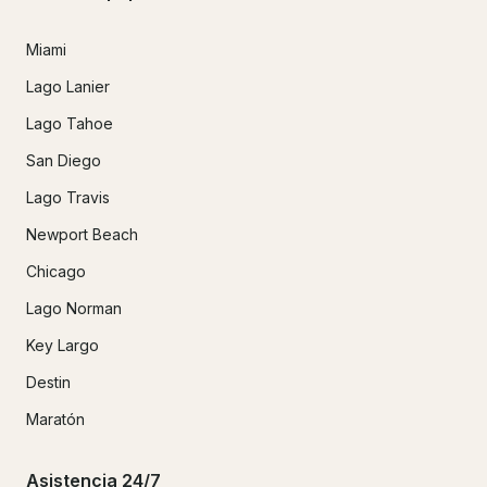
Miami
Lago Lanier
Lago Tahoe
San Diego
Lago Travis
Newport Beach
Chicago
Lago Norman
Key Largo
Destin
Maratón
Asistencia 24/7