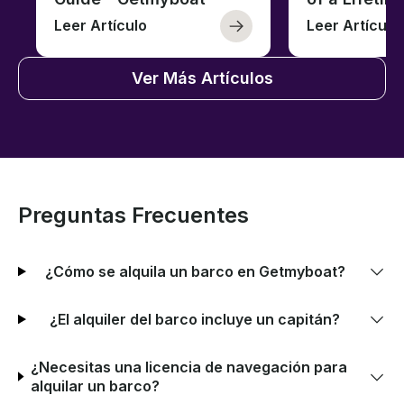
Leer Artículo
Leer Artículo
Ver Más Artículos
Preguntas Frecuentes
¿Cómo se alquila un barco en Getmyboat?
¿El alquiler del barco incluye un capitán?
¿Necesitas una licencia de navegación para
alquilar un barco?