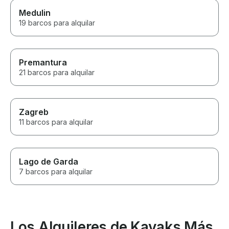
Medulin
19 barcos para alquilar
Premantura
21 barcos para alquilar
Zagreb
11 barcos para alquilar
Lago de Garda
7 barcos para alquilar
Los Alquileres de Kayaks Más