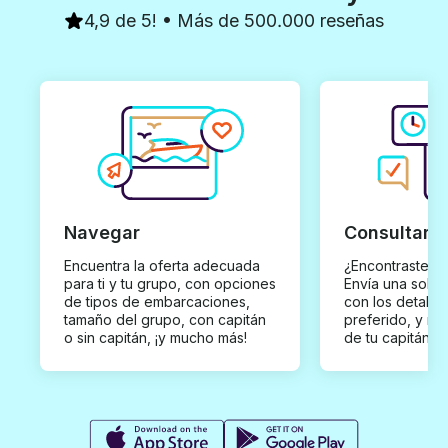
4,9 de 5! • Más de 500.000 reseñas
Navegar
Consultar y
Encuentra la oferta adecuada
¿Encontraste un
para ti y tu grupo, con opciones
Envía una solici
de tipos de embarcaciones,
con los detalles
tamaño del grupo, con capitán
preferido, y rec
o sin capitán, ¡y mucho más!
de tu capitán p