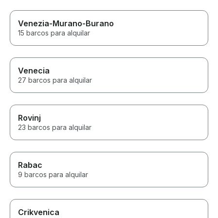
Venezia-Murano-Burano
15 barcos para alquilar
Venecia
27 barcos para alquilar
Rovinj
23 barcos para alquilar
Rabac
9 barcos para alquilar
Crikvenica