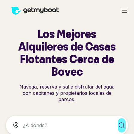
Los Mejores
Alquileres de Casas
Flotantes Cerca de
Bovec
Navega, reserva y sal a disfrutar del agua
con capitanes y propietarios locales de
barcos.