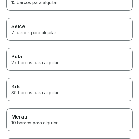
15 barcos para alquilar
Selce
7 barcos para alquilar
Pula
27 barcos para alquilar
Krk
39 barcos para alquilar
Merag
10 barcos para alquilar