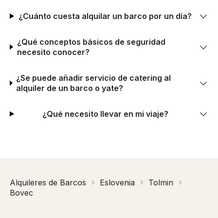
¿Cuánto cuesta alquilar un barco por un día?
¿Qué conceptos básicos de seguridad
necesito conocer?
¿Se puede añadir servicio de catering al
alquiler de un barco o yate?
¿Qué necesito llevar en mi viaje?
Alquileres de Barcos
Eslovenia
Tolmin
Bovec