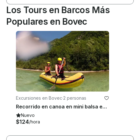
Los Tours en Barcos Más
Populares en Bovec
Excursiones en Bovec
·
2 personas
Recorrido en canoa en mini balsa en Bovec, Eslovenia
Nuevo
$124
/hora