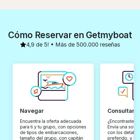
Cómo Reservar en Getmyboat
4,9 de 5! • Más de 500.000 reseñas
Navegar
Consultar y
Encuentra la oferta adecuada
¿Encontraste un
para ti y tu grupo, con opciones
Envía una solici
de tipos de embarcaciones,
con los detalles
tamaño del grupo, con capitán
preferido, y rec