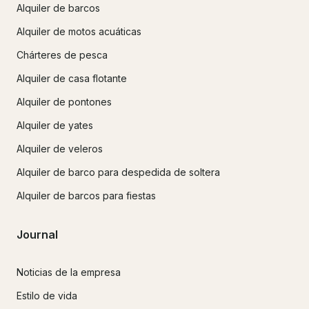
Alquiler de barcos
Alquiler de motos acuáticas
Chárteres de pesca
Alquiler de casa flotante
Alquiler de pontones
Alquiler de yates
Alquiler de veleros
Alquiler de barco para despedida de soltera
Alquiler de barcos para fiestas
Journal
Noticias de la empresa
Estilo de vida