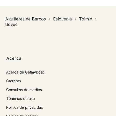
Alquileres de Barcos
Eslovenia
Tolmin
Bovec
Acerca
Acerca de Getmyboat
Carreras
Consultas de medios
Términos de uso
Política de privacidad