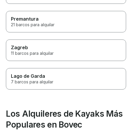
Premantura
21 barcos para alquilar
Zagreb
11 barcos para alquilar
Lago de Garda
7 barcos para alquilar
Los Alquileres de Kayaks Más
Populares en Bovec