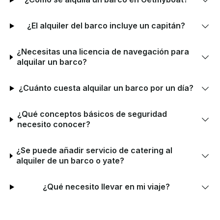
¿El alquiler del barco incluye un capitán?
¿Necesitas una licencia de navegación para
alquilar un barco?
¿Cuánto cuesta alquilar un barco por un día?
¿Qué conceptos básicos de seguridad
necesito conocer?
¿Se puede añadir servicio de catering al
alquiler de un barco o yate?
¿Qué necesito llevar en mi viaje?