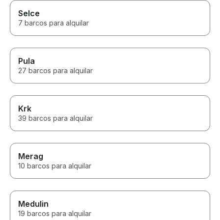
Selce
7 barcos para alquilar
Pula
27 barcos para alquilar
Krk
39 barcos para alquilar
Merag
10 barcos para alquilar
Medulin
19 barcos para alquilar