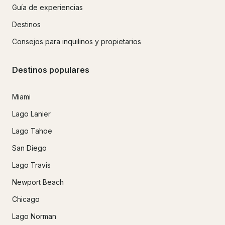
Guía de experiencias
Destinos
Consejos para inquilinos y propietarios
Destinos populares
Miami
Lago Lanier
Lago Tahoe
San Diego
Lago Travis
Newport Beach
Chicago
Lago Norman