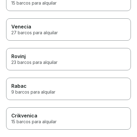
15 barcos para alquilar
Venecia
27 barcos para alquilar
Rovinj
23 barcos para alquilar
Rabac
9 barcos para alquilar
Crikvenica
15 barcos para alquilar