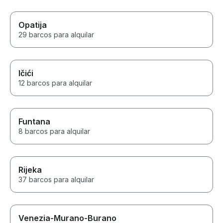
Opatija
29 barcos para alquilar
Ičići
12 barcos para alquilar
Funtana
8 barcos para alquilar
Rijeka
37 barcos para alquilar
Venezia-Murano-Burano