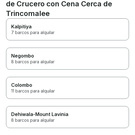
de Crucero con Cena Cerca de
Trincomalee
Kalpitiya
7 barcos para alquilar
Negombo
8 barcos para alquilar
Colombo
11 barcos para alquilar
Dehiwala-Mount Lavinia
8 barcos para alquilar