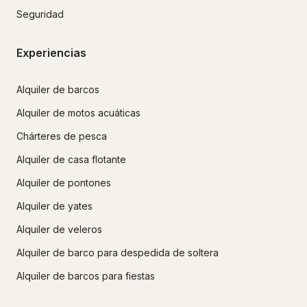
Seguridad
Experiencias
Alquiler de barcos
Alquiler de motos acuáticas
Chárteres de pesca
Alquiler de casa flotante
Alquiler de pontones
Alquiler de yates
Alquiler de veleros
Alquiler de barco para despedida de soltera
Alquiler de barcos para fiestas