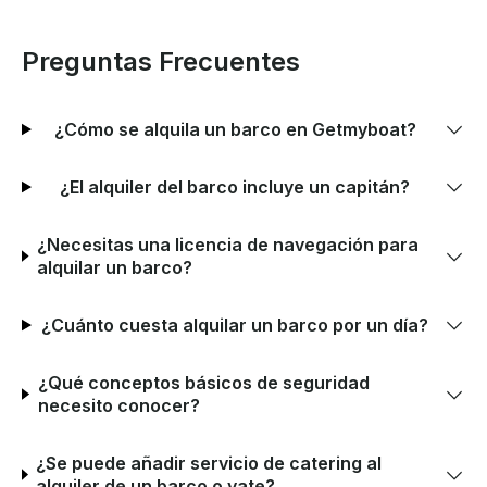
Preguntas Frecuentes
¿Cómo se alquila un barco en Getmyboat?
¿El alquiler del barco incluye un capitán?
¿Necesitas una licencia de navegación para
alquilar un barco?
¿Cuánto cuesta alquilar un barco por un día?
¿Qué conceptos básicos de seguridad
necesito conocer?
¿Se puede añadir servicio de catering al
alquiler de un barco o yate?