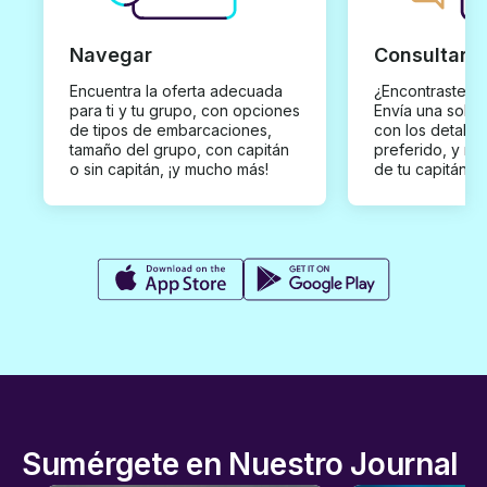
Navegar
Consultar y
Encuentra la oferta adecuada
¿Encontraste un
para ti y tu grupo, con opciones
Envía una solici
de tipos de embarcaciones,
con los detalles
tamaño del grupo, con capitán
preferido, y rec
o sin capitán, ¡y mucho más!
de tu capitán p
Sumérgete en Nuestro Journal