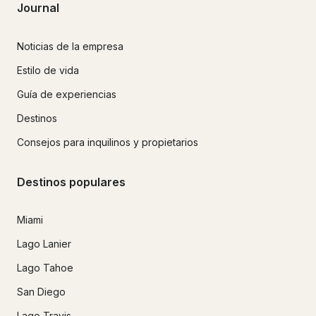
Journal
Noticias de la empresa
Estilo de vida
Guía de experiencias
Destinos
Consejos para inquilinos y propietarios
Destinos populares
Miami
Lago Lanier
Lago Tahoe
San Diego
Lago Travis