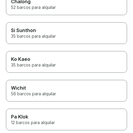
Chalong
52 barcos para alquilar
Si Sunthon
35 barcos para alquilar
Ko Kaeo
35 barcos para alquilar
Wichit
56 barcos para alquilar
Pa Klok
12 barcos para alquilar