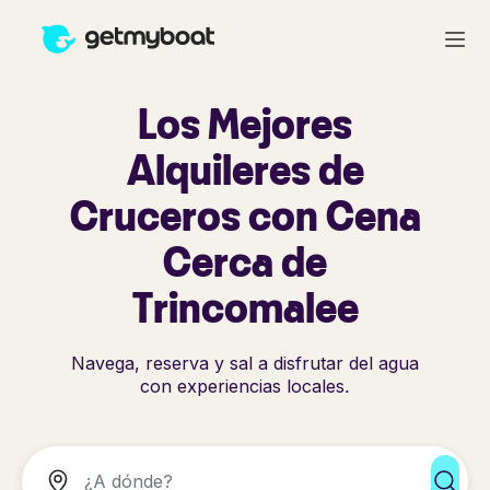
Los Mejores
Alquileres de
Cruceros con Cena
Cerca de
Trincomalee
Navega, reserva y sal a disfrutar del agua
con experiencias locales.