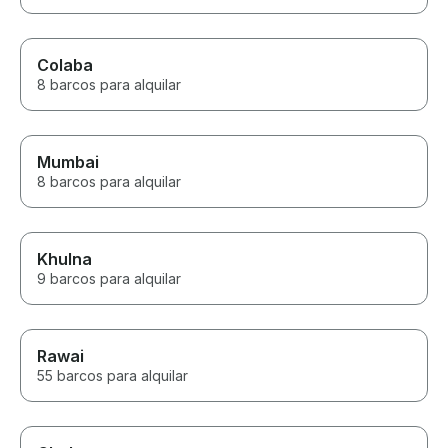
Colaba
8 barcos para alquilar
Mumbai
8 barcos para alquilar
Khulna
9 barcos para alquilar
Rawai
55 barcos para alquilar