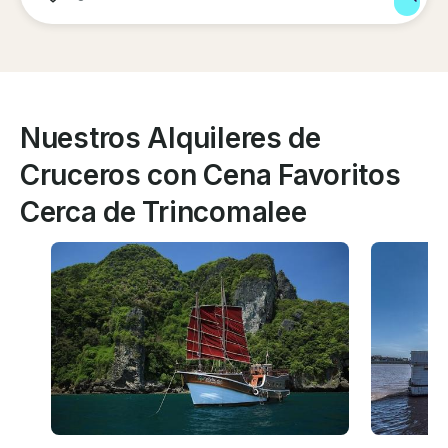
Nuestros Alquileres de
Cruceros con Cena Favoritos
Cerca de Trincomalee