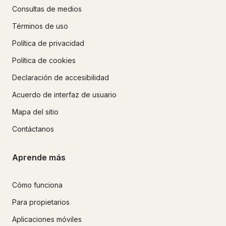
Consultas de medios
Términos de uso
Política de privacidad
Política de cookies
Declaración de accesibilidad
Acuerdo de interfaz de usuario
Mapa del sitio
Contáctanos
Aprende más
Cómo funciona
Para propietarios
Aplicaciones móviles