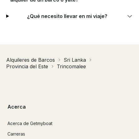
¿Qué necesito llevar en mi viaje?
Alquileres de Barcos
Sri Lanka
Provincia del Este
Trincomalee
Acerca
Acerca de Getmyboat
Carreras