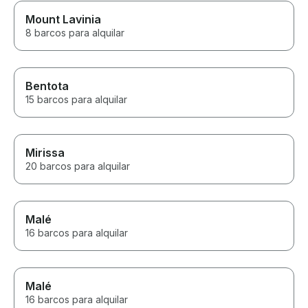
Mount Lavinia
8 barcos para alquilar
Bentota
15 barcos para alquilar
Mirissa
20 barcos para alquilar
Malé
16 barcos para alquilar
Malé
16 barcos para alquilar