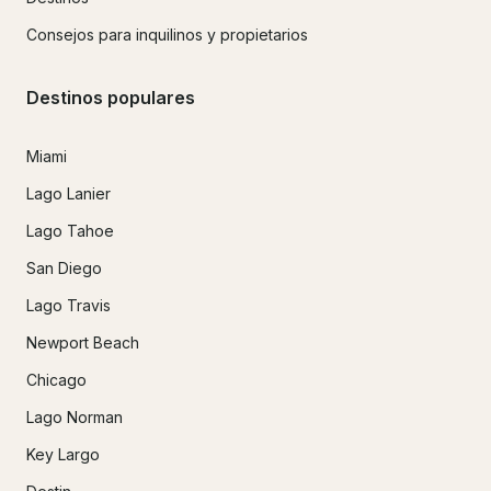
Consejos para inquilinos y propietarios
Destinos populares
Miami
Lago Lanier
Lago Tahoe
San Diego
Lago Travis
Newport Beach
Chicago
Lago Norman
Key Largo