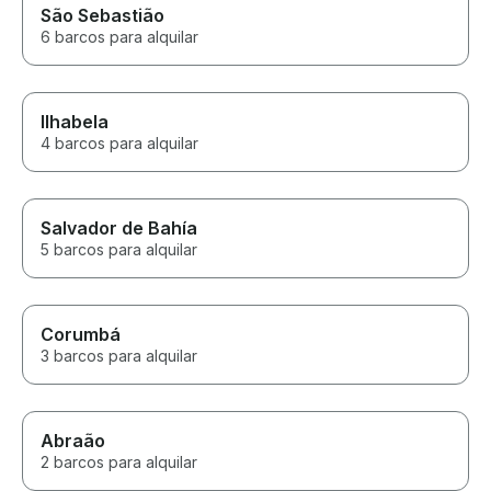
São Sebastião
6 barcos para alquilar
Ilhabela
4 barcos para alquilar
Salvador de Bahía
5 barcos para alquilar
Corumbá
3 barcos para alquilar
Abraão
2 barcos para alquilar