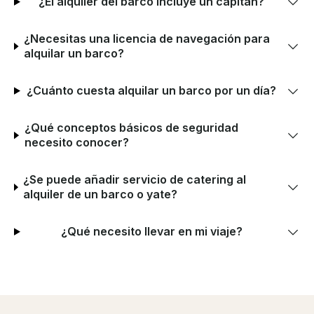
¿El alquiler del barco incluye un capitán?
¿Necesitas una licencia de navegación para
alquilar un barco?
¿Cuánto cuesta alquilar un barco por un día?
¿Qué conceptos básicos de seguridad
necesito conocer?
¿Se puede añadir servicio de catering al
alquiler de un barco o yate?
¿Qué necesito llevar en mi viaje?