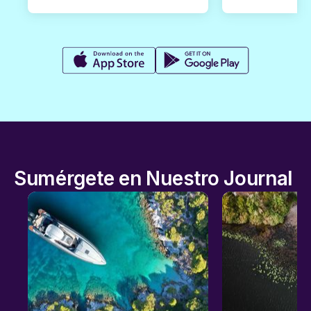
Sumérgete en Nuestro Journal