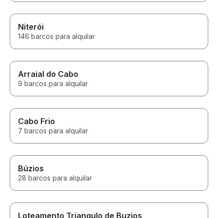
Niterói
146 barcos para alquilar
Arraial do Cabo
9 barcos para alquilar
Cabo Frio
7 barcos para alquilar
Búzios
28 barcos para alquilar
Loteamento Triangulo de Buzios