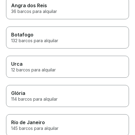
Angra dos Reis
36 barcos para alquilar
Botafogo
132 barcos para alquilar
Urca
12 barcos para alquilar
Glória
114 barcos para alquilar
Río de Janeiro
145 barcos para alquilar