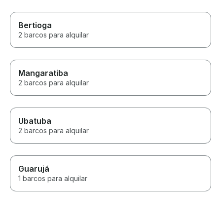
Bertioga
2 barcos para alquilar
Mangaratiba
2 barcos para alquilar
Ubatuba
2 barcos para alquilar
Guarujá
1 barcos para alquilar