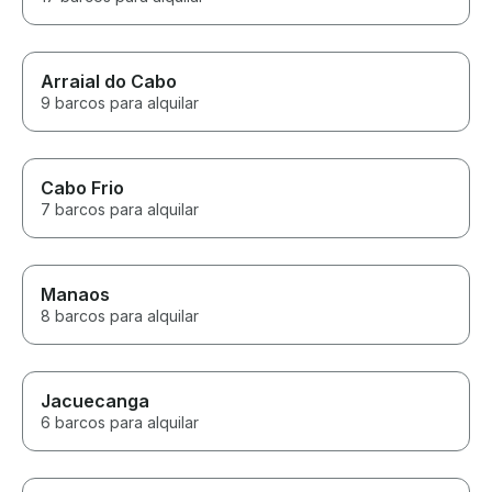
Arraial do Cabo
9 barcos para alquilar
Cabo Frio
7 barcos para alquilar
Manaos
8 barcos para alquilar
Jacuecanga
6 barcos para alquilar