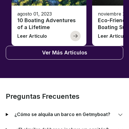
agosto 01, 2023
noviembre 23
10 Boating Adventures
Eco-Friendly
of a Lifetime
Boating Sus
Leer Artículo
Leer Artículo
Ver Más Artículos
Preguntas Frecuentes
¿Cómo se alquila un barco en Getmyboat?