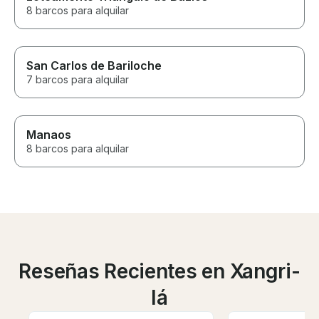
8 barcos para alquilar
San Carlos de Bariloche
7 barcos para alquilar
Manaos
8 barcos para alquilar
Reseñas Recientes en Xangri-
lá