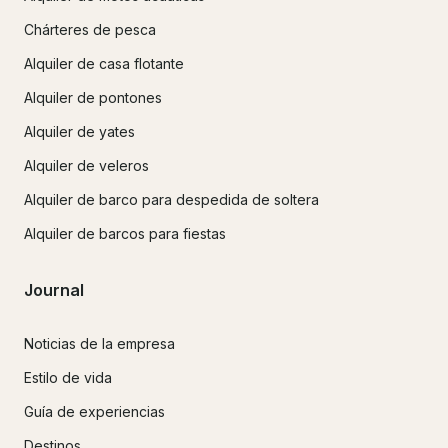
Chárteres de pesca
Alquiler de casa flotante
Alquiler de pontones
Alquiler de yates
Alquiler de veleros
Alquiler de barco para despedida de soltera
Alquiler de barcos para fiestas
Journal
Noticias de la empresa
Estilo de vida
Guía de experiencias
Destinos