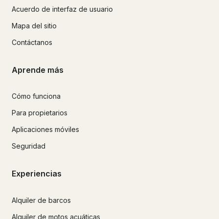
Acuerdo de interfaz de usuario
Mapa del sitio
Contáctanos
Aprende más
Cómo funciona
Para propietarios
Aplicaciones móviles
Seguridad
Experiencias
Alquiler de barcos
Alquiler de motos acuáticas