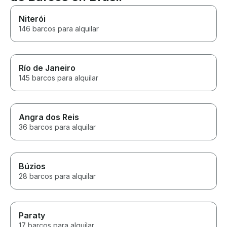
Niterói
146 barcos para alquilar
Río de Janeiro
145 barcos para alquilar
Angra dos Reis
36 barcos para alquilar
Búzios
28 barcos para alquilar
Paraty
17 barcos para alquilar