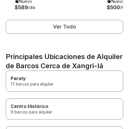
Nuevo
Nuevo
$589
$500
/día
/hor
Ver Todo
Principales Ubicaciones de Alquiler
de Barcos Cerca de Xangri-lá
Paraty
17 barcos para alquilar
Centro Histórico
9 barcos para alquilar