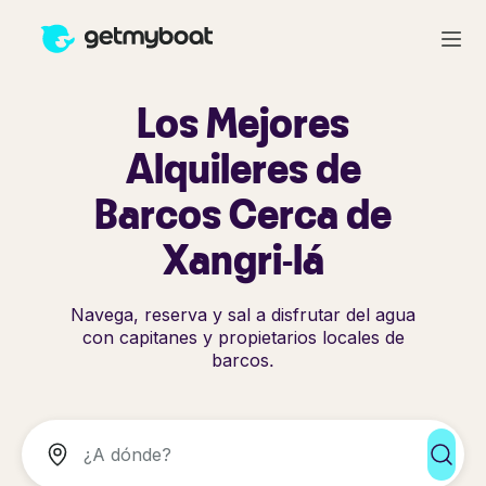
Los Mejores
Alquileres de
Barcos Cerca de
Xangri-lá
Navega, reserva y sal a disfrutar del agua
con capitanes y propietarios locales de
barcos.