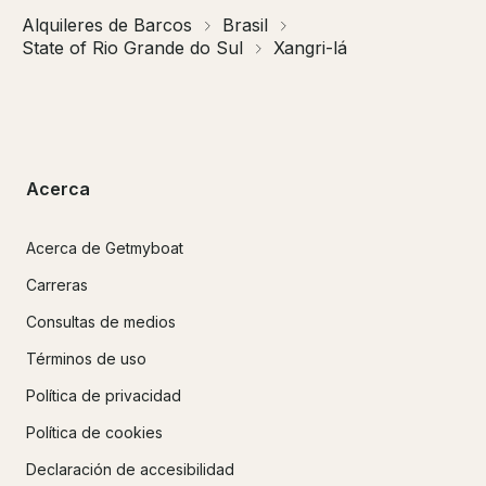
Alquileres de Barcos
Brasil
State of Rio Grande do Sul
Xangri-lá
Acerca
Acerca de Getmyboat
Carreras
Consultas de medios
Términos de uso
Política de privacidad
Política de cookies
Declaración de accesibilidad