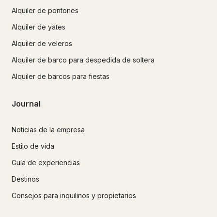
Alquiler de pontones
Alquiler de yates
Alquiler de veleros
Alquiler de barco para despedida de soltera
Alquiler de barcos para fiestas
Journal
Noticias de la empresa
Estilo de vida
Guía de experiencias
Destinos
Consejos para inquilinos y propietarios