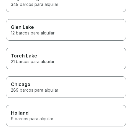
349 barcos para alquilar
Glen Lake
12 barcos para alquilar
Torch Lake
21 barcos para alquilar
Chicago
289 barcos para alquilar
Holland
9 barcos para alquilar