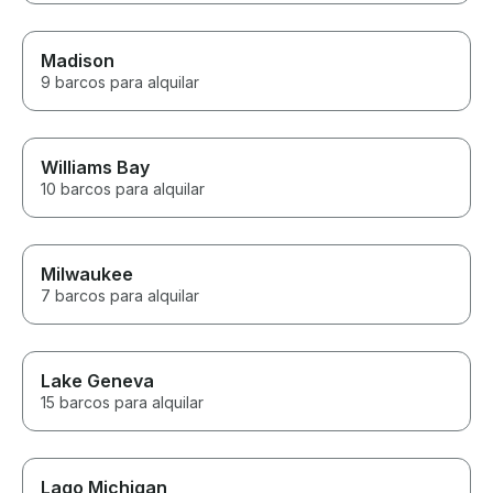
Madison
9 barcos para alquilar
Williams Bay
10 barcos para alquilar
Milwaukee
7 barcos para alquilar
Lake Geneva
15 barcos para alquilar
Lago Michigan