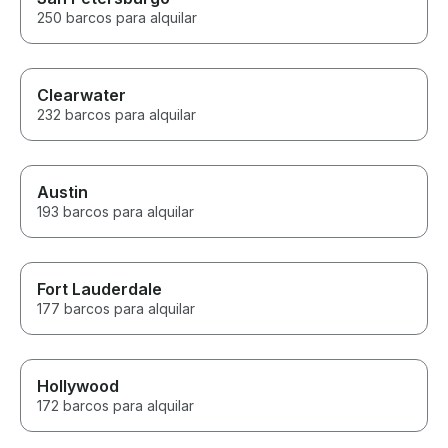
250 barcos para alquilar
Clearwater
232 barcos para alquilar
Austin
193 barcos para alquilar
Fort Lauderdale
177 barcos para alquilar
Hollywood
172 barcos para alquilar