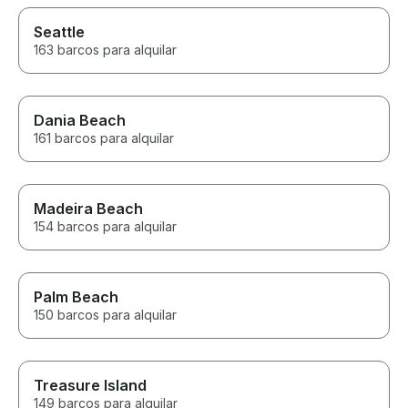
Seattle
163 barcos para alquilar
Dania Beach
161 barcos para alquilar
Madeira Beach
154 barcos para alquilar
Palm Beach
150 barcos para alquilar
Treasure Island
149 barcos para alquilar