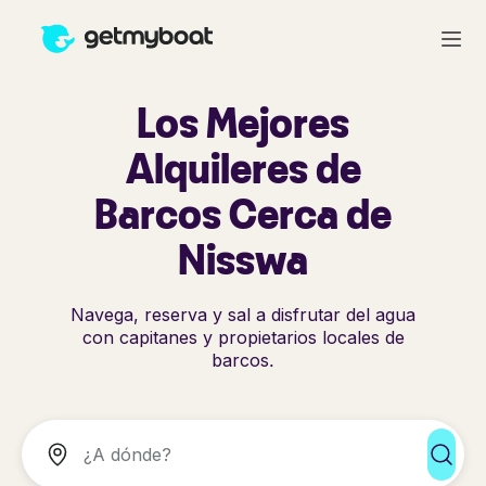
Los Mejores
Alquileres de
Barcos Cerca de
Nisswa
Navega, reserva y sal a disfrutar del agua
con capitanes y propietarios locales de
barcos.