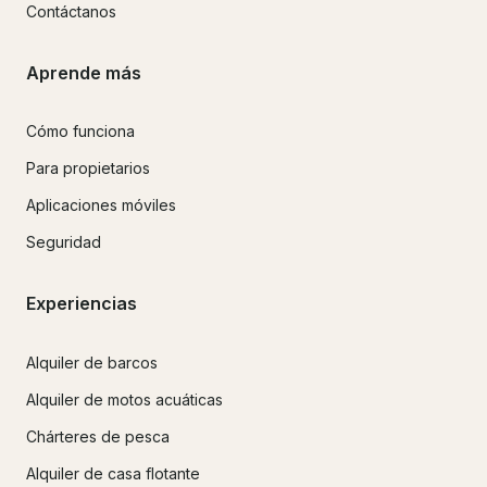
Contáctanos
Aprende más
Cómo funciona
Para propietarios
Aplicaciones móviles
Seguridad
Experiencias
Alquiler de barcos
Alquiler de motos acuáticas
Chárteres de pesca
Alquiler de casa flotante