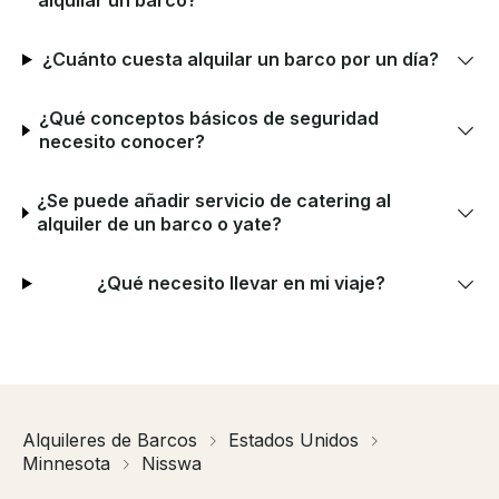
alquilar un barco?
¿Cuánto cuesta alquilar un barco por un día?
¿Qué conceptos básicos de seguridad
necesito conocer?
¿Se puede añadir servicio de catering al
alquiler de un barco o yate?
¿Qué necesito llevar en mi viaje?
Alquileres de Barcos
Estados Unidos
Minnesota
Nisswa