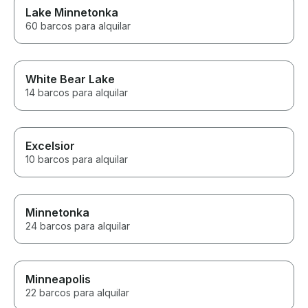
Lake Minnetonka
60 barcos para alquilar
White Bear Lake
14 barcos para alquilar
Excelsior
10 barcos para alquilar
Minnetonka
24 barcos para alquilar
Minneapolis
22 barcos para alquilar