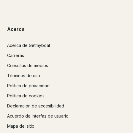
Acerca
Acerca de Getmyboat
Carreras
Consultas de medios
Términos de uso
Política de privacidad
Política de cookies
Declaración de accesibilidad
Acuerdo de interfaz de usuario
Mapa del sitio