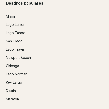
Destinos populares
Miami
Lago Lanier
Lago Tahoe
San Diego
Lago Travis
Newport Beach
Chicago
Lago Norman
Key Largo
Destin
Maratón