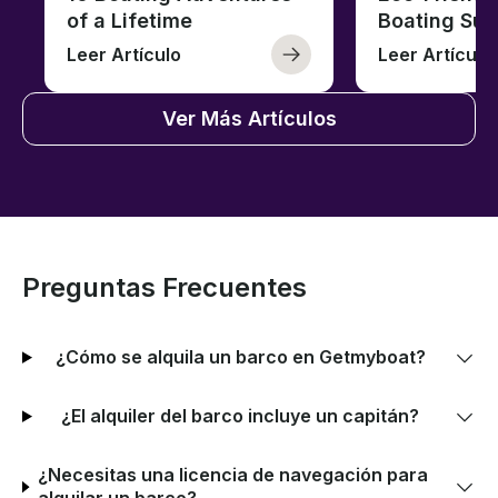
of a Lifetime
Boating Sus
Leer Artículo
Leer Artículo
Ver Más Artículos
Preguntas Frecuentes
¿Cómo se alquila un barco en Getmyboat?
¿El alquiler del barco incluye un capitán?
¿Necesitas una licencia de navegación para