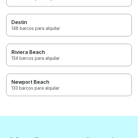
Destin
148 barcos para alquilar
Riviera Beach
134 barcos para alquilar
Newport Beach
133 barcos para alquilar