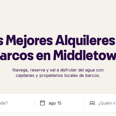
s Mejores Alquileres
arcos en Middleto
Navega, reserva y sal a disfrutar del agua con
capitanes y propietarios locales de barcos.