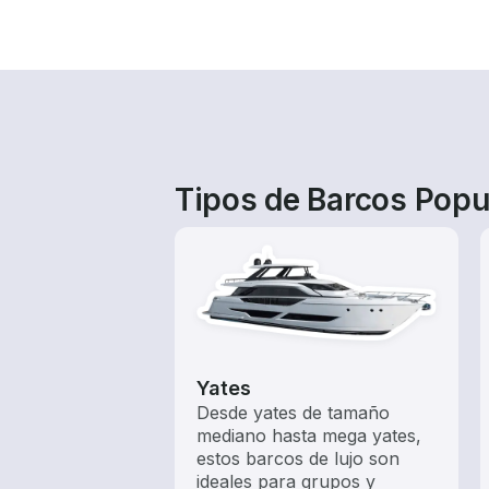
Tipos de Barcos Popu
Yates
Desde yates de tamaño
mediano hasta mega yates,
estos barcos de lujo son
ideales para grupos y