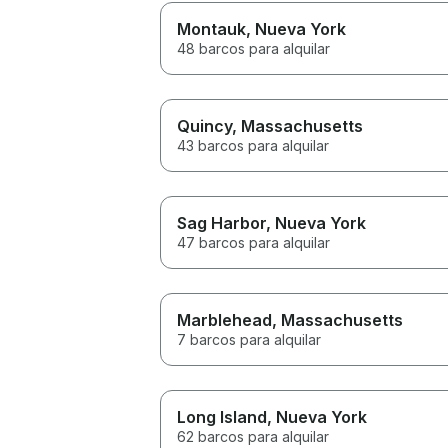
Montauk
, Nueva York
48 barcos para alquilar
Quincy
, Massachusetts
43 barcos para alquilar
Sag Harbor
, Nueva York
47 barcos para alquilar
Marblehead
, Massachusetts
7 barcos para alquilar
Long Island
, Nueva York
62 barcos para alquilar