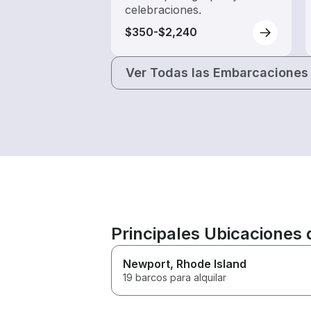
celebraciones.
$350-$2,240
Ver Todas las Embarcaciones
Principales Ubicaciones 
Newport
, Rhode Island
19 barcos para alquilar