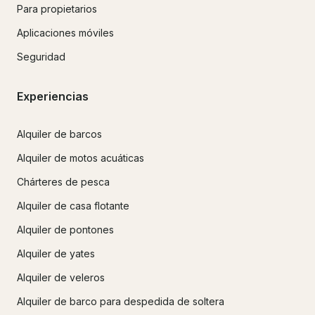
Para propietarios
Aplicaciones móviles
Seguridad
Experiencias
Alquiler de barcos
Alquiler de motos acuáticas
Chárteres de pesca
Alquiler de casa flotante
Alquiler de pontones
Alquiler de yates
Alquiler de veleros
Alquiler de barco para despedida de soltera