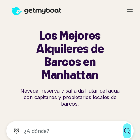
Los Mejores
Alquileres de
Barcos en
Manhattan
Navega, reserva y sal a disfrutar del agua
con capitanes y propietarios locales de
barcos.