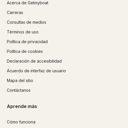
Acerca de Getmyboat
Carreras
Consultas de medios
Términos de uso
Política de privacidad
Política de cookies
Declaración de accesibilidad
Acuerdo de interfaz de usuario
Mapa del sitio
Contáctanos
Aprende más
Cómo funciona