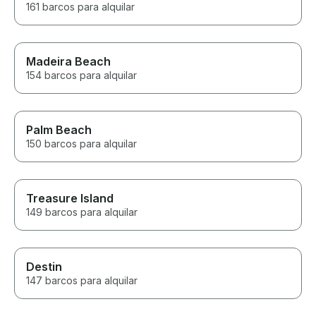
161 barcos para alquilar
Madeira Beach
154 barcos para alquilar
Palm Beach
150 barcos para alquilar
Treasure Island
149 barcos para alquilar
Destin
147 barcos para alquilar