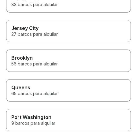
83 barcos para alquilar
Jersey City
27 barcos para alquilar
Brooklyn
56 barcos para alquilar
Queens
65 barcos para alquilar
Port Washington
9 barcos para alquilar