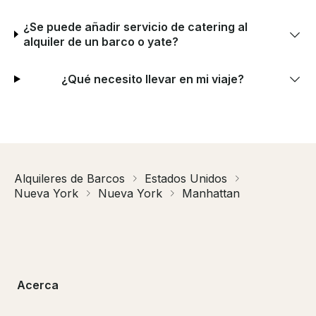
¿Se puede añadir servicio de catering al
alquiler de un barco o yate?
¿Qué necesito llevar en mi viaje?
Alquileres de Barcos
Estados Unidos
Nueva York
Nueva York
Manhattan
Acerca