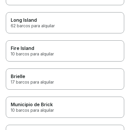
Long Island
62 barcos para alquilar
Fire Island
10 barcos para alquilar
Brielle
17 barcos para alquilar
Municipio de Brick
10 barcos para alquilar