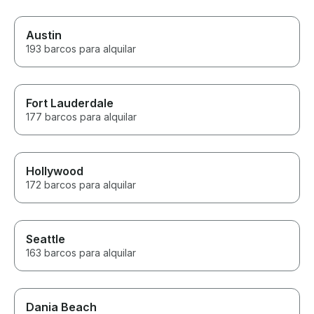
Austin
193 barcos para alquilar
Fort Lauderdale
177 barcos para alquilar
Hollywood
172 barcos para alquilar
Seattle
163 barcos para alquilar
Dania Beach