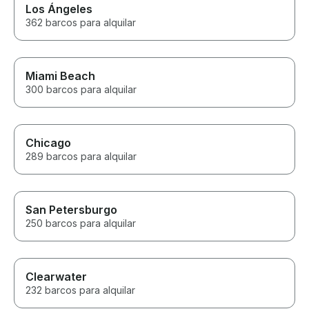
Los Ángeles
362 barcos para alquilar
Miami Beach
300 barcos para alquilar
Chicago
289 barcos para alquilar
San Petersburgo
250 barcos para alquilar
Clearwater
232 barcos para alquilar