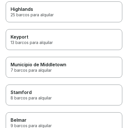
Highlands
25 barcos para alquilar
Keyport
13 barcos para alquilar
Municipio de Middletown
7 barcos para alquilar
Stamford
8 barcos para alquilar
Belmar
9 barcos para alquilar