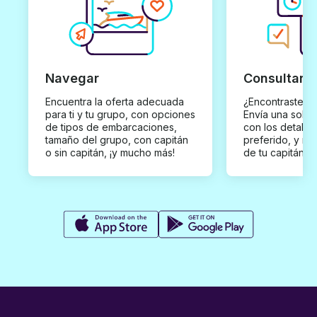
Navegar
Consultar y
Encuentra la oferta adecuada
¿Encontraste un
para ti y tu grupo, con opciones
Envía una solici
de tipos de embarcaciones,
con los detalles
tamaño del grupo, con capitán
preferido, y rec
o sin capitán, ¡y mucho más!
de tu capitán p