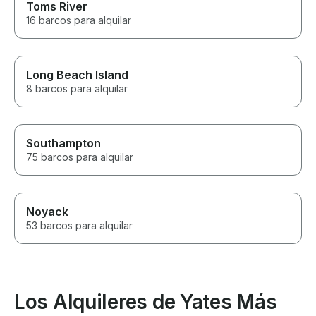
Toms River
16 barcos para alquilar
Long Beach Island
8 barcos para alquilar
Southampton
75 barcos para alquilar
Noyack
53 barcos para alquilar
Los Alquileres de Yates Más