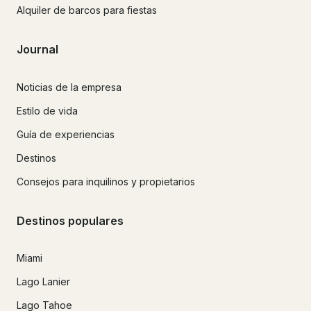
Alquiler de barcos para fiestas
Journal
Noticias de la empresa
Estilo de vida
Guía de experiencias
Destinos
Consejos para inquilinos y propietarios
Destinos populares
Miami
Lago Lanier
Lago Tahoe