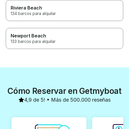
Riviera Beach
134 barcos para alquilar
Newport Beach
133 barcos para alquilar
Cómo Reservar en Getmyboat
4,9 de 5! • Más de 500.000 reseñas