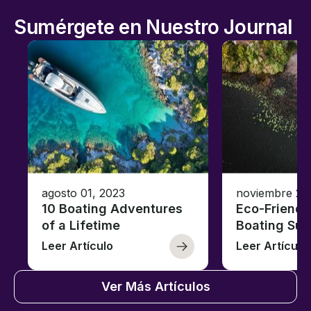
Sumérgete en Nuestro Journal
agosto 01, 2023
noviembre 23
10 Boating Adventures
Eco-Friendly
of a Lifetime
Boating Sus
Leer Artículo
Leer Artículo
Ver Más Artículos