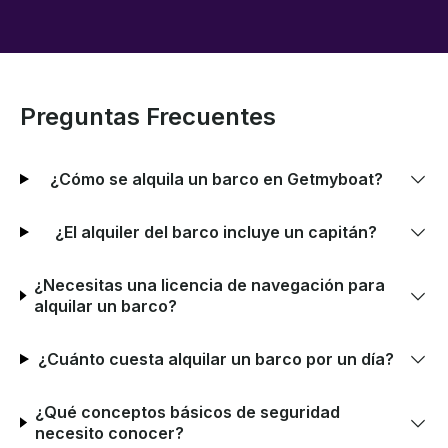
Preguntas Frecuentes
¿Cómo se alquila un barco en Getmyboat?
¿El alquiler del barco incluye un capitán?
¿Necesitas una licencia de navegación para
alquilar un barco?
¿Cuánto cuesta alquilar un barco por un día?
¿Qué conceptos básicos de seguridad
necesito conocer?