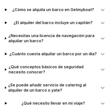
¿Cómo se alquila un barco en Getmyboat?
¿El alquiler del barco incluye un capitán?
¿Necesitas una licencia de navegación para
alquilar un barco?
¿Cuánto cuesta alquilar un barco por un día?
¿Qué conceptos básicos de seguridad
necesito conocer?
¿Se puede añadir servicio de catering al
alquiler de un barco o yate?
¿Qué necesito llevar en mi viaje?