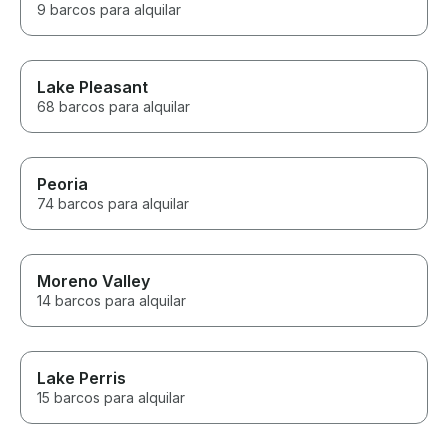
9 barcos para alquilar
Lake Pleasant
68 barcos para alquilar
Peoria
74 barcos para alquilar
Moreno Valley
14 barcos para alquilar
Lake Perris
15 barcos para alquilar