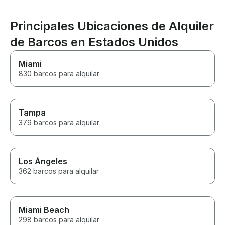
Principales Ubicaciones de Alquiler
de Barcos en Estados Unidos
Miami
830 barcos para alquilar
Tampa
379 barcos para alquilar
Los Ángeles
362 barcos para alquilar
Miami Beach
298 barcos para alquilar