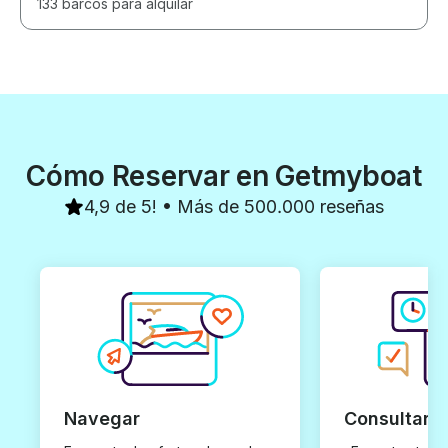
133 barcos para alquilar
Cómo Reservar en Getmyboat
4,9 de 5! • Más de 500.000 reseñas
Navegar
Consultar y