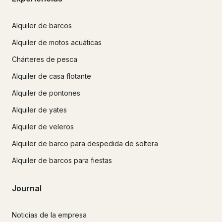
Alquiler de barcos
Alquiler de motos acuáticas
Chárteres de pesca
Alquiler de casa flotante
Alquiler de pontones
Alquiler de yates
Alquiler de veleros
Alquiler de barco para despedida de soltera
Alquiler de barcos para fiestas
Journal
Noticias de la empresa