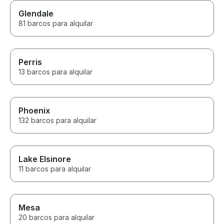
Glendale
81 barcos para alquilar
Perris
13 barcos para alquilar
Phoenix
132 barcos para alquilar
Lake Elsinore
11 barcos para alquilar
Mesa
20 barcos para alquilar