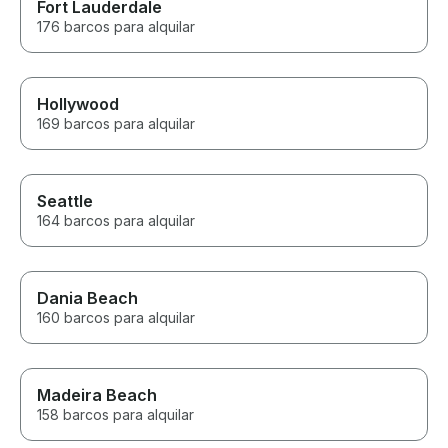
Fort Lauderdale
176 barcos para alquilar
Hollywood
169 barcos para alquilar
Seattle
164 barcos para alquilar
Dania Beach
160 barcos para alquilar
Madeira Beach
158 barcos para alquilar