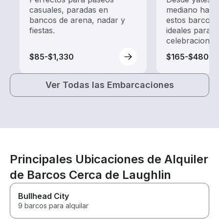
casuales, paradas en
mediano hasta
bancos de arena, nadar y
estos barcos 
fiestas.
ideales para 
celebraciones
$85-$1,330
$165-$480
Ver Todas las Embarcaciones
Principales Ubicaciones de Alquiler
de Barcos Cerca de Laughlin
Bullhead City
9 barcos para alquilar