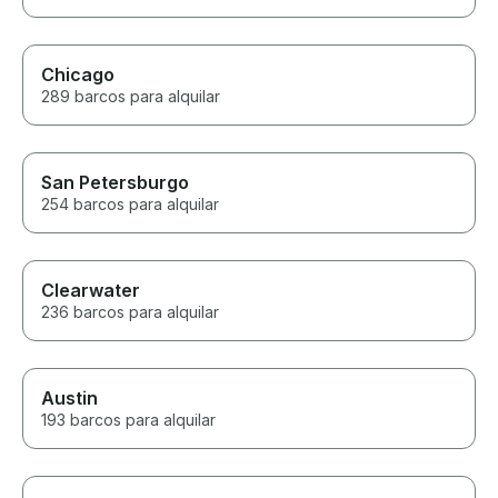
Chicago
289 barcos para alquilar
San Petersburgo
254 barcos para alquilar
Clearwater
236 barcos para alquilar
Austin
193 barcos para alquilar