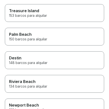
Treasure Island
153 barcos para alquilar
Palm Beach
150 barcos para alquilar
Destin
148 barcos para alquilar
Riviera Beach
134 barcos para alquilar
Newport Beach