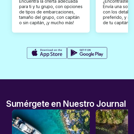
Encuentra la oferta adecuada
¿Encontraste un
para ti y tu grupo, con opciones
Envía una solici
de tipos de embarcaciones,
con los detalles
tamaño del grupo, con capitán
preferido, y rec
o sin capitán, ¡y mucho más!
de tu capitán p
Sumérgete en Nuestro Journal