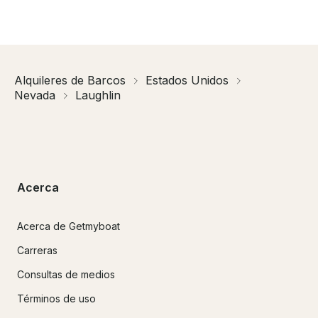
Alquileres de Barcos
Estados Unidos
Nevada
Laughlin
Acerca
Acerca de Getmyboat
Carreras
Consultas de medios
Términos de uso