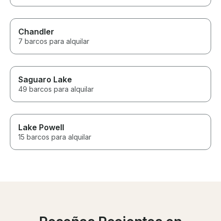
Chandler
7 barcos para alquilar
Saguaro Lake
49 barcos para alquilar
Lake Powell
15 barcos para alquilar