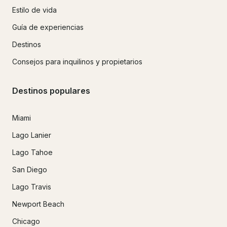
Estilo de vida
Guía de experiencias
Destinos
Consejos para inquilinos y propietarios
Destinos populares
Miami
Lago Lanier
Lago Tahoe
San Diego
Lago Travis
Newport Beach
Chicago