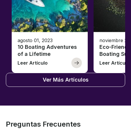
agosto 01, 2023
noviembre 23
10 Boating Adventures
Eco-Friendly
of a Lifetime
Boating Sus
Leer Artículo
Leer Artículo
Ver Más Artículos
Preguntas Frecuentes