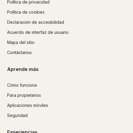
Política de privacidad
Política de cookies
Declaración de accesibilidad
Acuerdo de interfaz de usuario
Mapa del sitio
Contáctanos
Aprende más
Cómo funciona
Para propietarios
Aplicaciones móviles
Seguridad
Experiencias