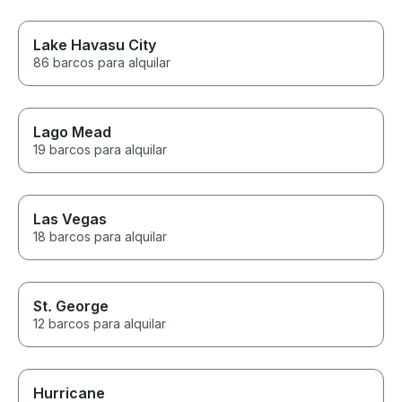
Lake Havasu City
86 barcos para alquilar
Lago Mead
19 barcos para alquilar
Las Vegas
18 barcos para alquilar
St. George
12 barcos para alquilar
Hurricane