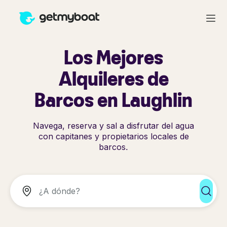
Los Mejores
Alquileres de
Barcos en Laughlin
Navega, reserva y sal a disfrutar del agua
con capitanes y propietarios locales de
barcos.