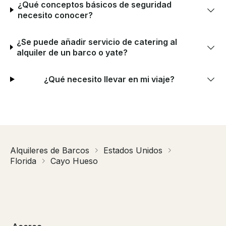
¿Qué conceptos básicos de seguridad
necesito conocer?
¿Se puede añadir servicio de catering al
alquiler de un barco o yate?
¿Qué necesito llevar en mi viaje?
Alquileres de Barcos
Estados Unidos
Florida
Cayo Hueso