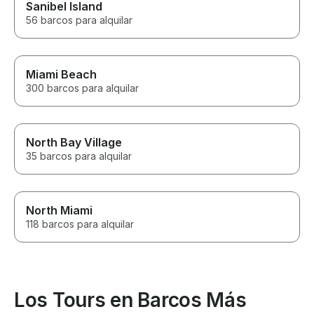
Sanibel Island
56 barcos para alquilar
Miami Beach
300 barcos para alquilar
North Bay Village
35 barcos para alquilar
North Miami
118 barcos para alquilar
Los Tours en Barcos Más