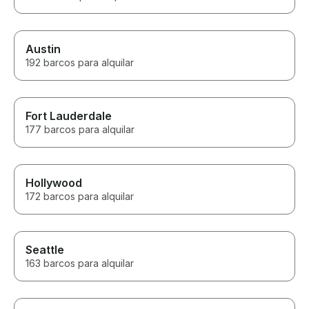
Austin
192 barcos para alquilar
Fort Lauderdale
177 barcos para alquilar
Hollywood
172 barcos para alquilar
Seattle
163 barcos para alquilar