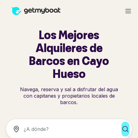
Los Mejores
Alquileres de
Barcos en Cayo
Hueso
Navega, reserva y sal a disfrutar del agua
con capitanes y propietarios locales de
barcos.