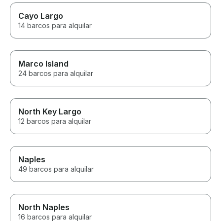
Cayo Largo
14 barcos para alquilar
Marco Island
24 barcos para alquilar
North Key Largo
12 barcos para alquilar
Naples
49 barcos para alquilar
North Naples
16 barcos para alquilar