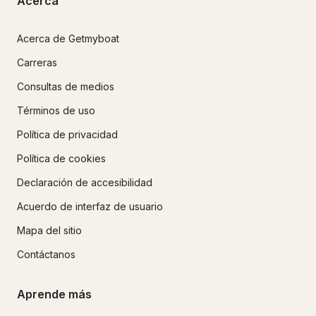
Acerca
Acerca de Getmyboat
Carreras
Consultas de medios
Términos de uso
Política de privacidad
Política de cookies
Declaración de accesibilidad
Acuerdo de interfaz de usuario
Mapa del sitio
Contáctanos
Aprende más