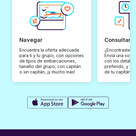
Navegar
Consultar y
Encuentra la oferta adecuada
¿Encontraste un
para ti y tu grupo, con opciones
Envía una solici
de tipos de embarcaciones,
con los detalles
tamaño del grupo, con capitán
preferido, y rec
o sin capitán, ¡y mucho más!
de tu capitán p