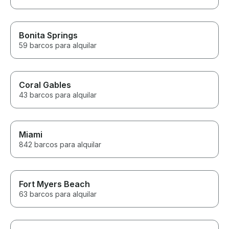
Bonita Springs
59 barcos para alquilar
Coral Gables
43 barcos para alquilar
Miami
842 barcos para alquilar
Fort Myers Beach
63 barcos para alquilar