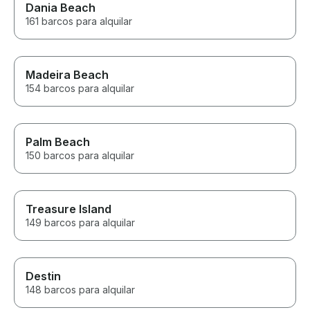
Dania Beach
161 barcos para alquilar
Madeira Beach
154 barcos para alquilar
Palm Beach
150 barcos para alquilar
Treasure Island
149 barcos para alquilar
Destin
148 barcos para alquilar