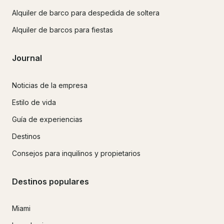
Alquiler de barco para despedida de soltera
Alquiler de barcos para fiestas
Journal
Noticias de la empresa
Estilo de vida
Guía de experiencias
Destinos
Consejos para inquilinos y propietarios
Destinos populares
Miami