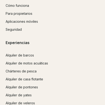
Cómo funciona
Para propietarios
Aplicaciones móviles
Seguridad
Experiencias
Alquiler de barcos
Alquiler de motos acuáticas
Chárteres de pesca
Alquiler de casa flotante
Alquiler de pontones
Alquiler de yates
Alquiler de veleros