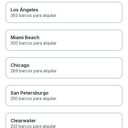
Los Ángeles
362 barcos para alquilar
Miami Beach
300 barcos para alquilar
Chicago
289 barcos para alquilar
San Petersburgo
250 barcos para alquilar
Clearwater
232 barcos para alquilar