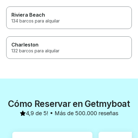
Riviera Beach
134 barcos para alquilar
Charleston
132 barcos para alquilar
Cómo Reservar en Getmyboat
4,9 de 5! • Más de 500.000 reseñas