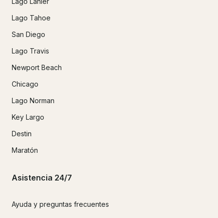
Lago Lanier
Lago Tahoe
San Diego
Lago Travis
Newport Beach
Chicago
Lago Norman
Key Largo
Destin
Maratón
Asistencia 24/7
Ayuda y preguntas frecuentes