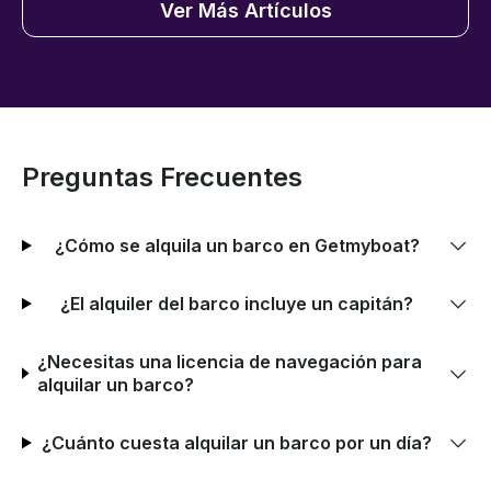
Ver Más Artículos
Preguntas Frecuentes
¿Cómo se alquila un barco en Getmyboat?
¿El alquiler del barco incluye un capitán?
¿Necesitas una licencia de navegación para
alquilar un barco?
¿Cuánto cuesta alquilar un barco por un día?