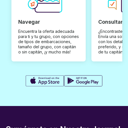
Navegar
Consultar y
Encuentra la oferta adecuada
¿Encontraste un
para ti y tu grupo, con opciones
Envía una solici
de tipos de embarcaciones,
con los detalles
tamaño del grupo, con capitán
preferido, y rec
o sin capitán, ¡y mucho más!
de tu capitán p