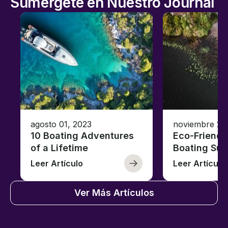
Sumérgete en Nuestro Journal
agosto 01, 2023
noviembre 23
10 Boating Adventures
Eco-Friendly
of a Lifetime
Boating Sus
Leer Artículo
Leer Artículo
Ver Más Artículos