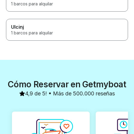
1 barcos para alquilar
Ulcinj
1 barcos para alquilar
Cómo Reservar en Getmyboat
4,9 de 5! • Más de 500.000 reseñas