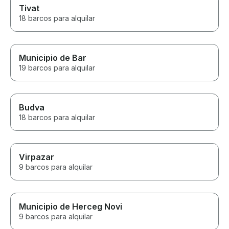
Tivat
again!
18 barcos para alquilar
Municipio de Bar
19 barcos para alquilar
Budva
18 barcos para alquilar
Virpazar
9 barcos para alquilar
Municipio de Herceg Novi
9 barcos para alquilar