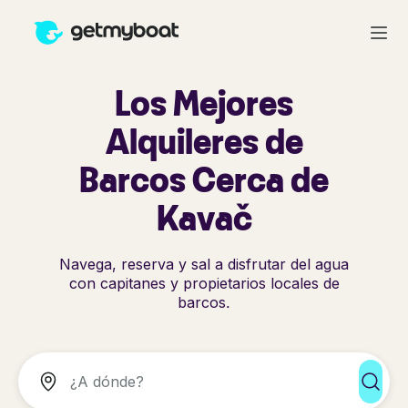
Los Mejores
Alquileres de
Barcos Cerca de
Kavač
Navega, reserva y sal a disfrutar del agua
con capitanes y propietarios locales de
barcos.