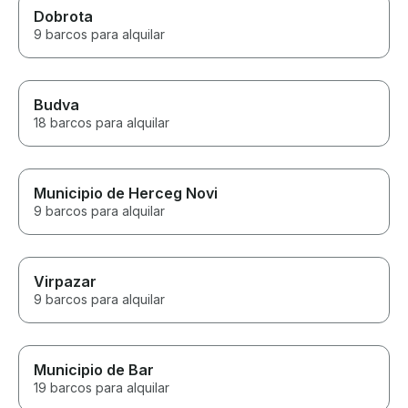
Dobrota
9 barcos para alquilar
Budva
18 barcos para alquilar
Municipio de Herceg Novi
9 barcos para alquilar
Virpazar
9 barcos para alquilar
Municipio de Bar
19 barcos para alquilar