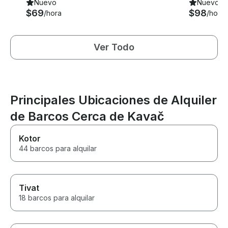
Nuevo
Nuevo
$69
$98
/hora
/hora
Ver Todo
Principales Ubicaciones de Alquiler
de Barcos Cerca de Kavač
Kotor
44 barcos para alquilar
Tivat
18 barcos para alquilar