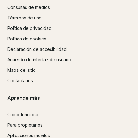
Consultas de medios
Términos de uso
Política de privacidad
Política de cookies
Declaración de accesibilidad
Acuerdo de interfaz de usuario
Mapa del sitio
Contáctanos
Aprende más
Cómo funciona
Para propietarios
Aplicaciones móviles