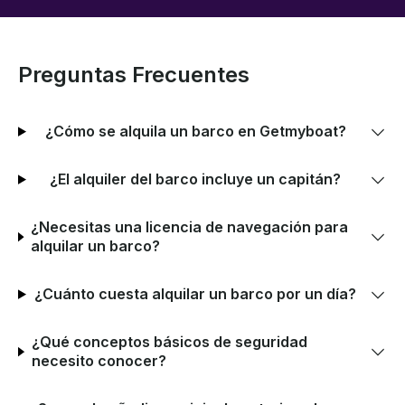
Preguntas Frecuentes
¿Cómo se alquila un barco en Getmyboat?
¿El alquiler del barco incluye un capitán?
¿Necesitas una licencia de navegación para
alquilar un barco?
¿Cuánto cuesta alquilar un barco por un día?
¿Qué conceptos básicos de seguridad
necesito conocer?