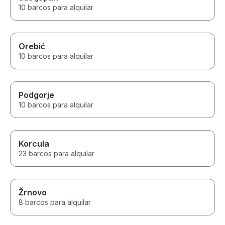
10 barcos para alquilar
Orebić
10 barcos para alquilar
Podgorje
10 barcos para alquilar
Korcula
23 barcos para alquilar
Žrnovo
8 barcos para alquilar