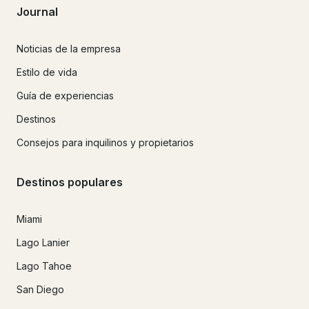
Journal
Noticias de la empresa
Estilo de vida
Guía de experiencias
Destinos
Consejos para inquilinos y propietarios
Destinos populares
Miami
Lago Lanier
Lago Tahoe
San Diego