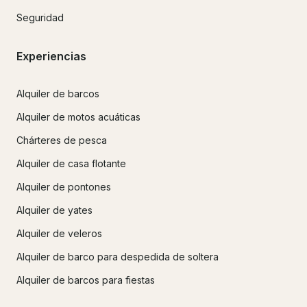
Seguridad
Experiencias
Alquiler de barcos
Alquiler de motos acuáticas
Chárteres de pesca
Alquiler de casa flotante
Alquiler de pontones
Alquiler de yates
Alquiler de veleros
Alquiler de barco para despedida de soltera
Alquiler de barcos para fiestas