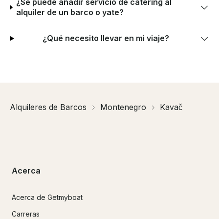
¿Se puede añadir servicio de catering al
alquiler de un barco o yate?
¿Qué necesito llevar en mi viaje?
Alquileres de Barcos
Montenegro
Kavač
Acerca
Acerca de Getmyboat
Carreras