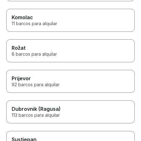
Komolac
11 barcos para alquilar
Rožat
8 barcos para alquilar
Prijevor
92 barcos para alquilar
Dubrovnik (Ragusa)
113 barcos para alquilar
Sustjepan