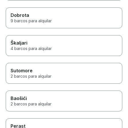
Dobrota
9 barcos para alquilar
Škaljari
4 barcos para alquilar
Sutomore
2 barcos para alquilar
Baošići
2 barcos para alquilar
Perast