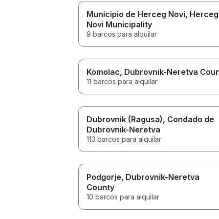
Municipio de Herceg Novi
, Herceg
Novi Municipality
9 barcos para alquilar
Komolac
, Dubrovnik-Neretva Cou
11 barcos para alquilar
Dubrovnik (Ragusa)
, Condado de
Dubrovnik-Neretva
113 barcos para alquilar
Podgorje
, Dubrovnik-Neretva
County
10 barcos para alquilar