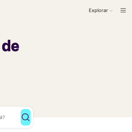
Explorar
 de