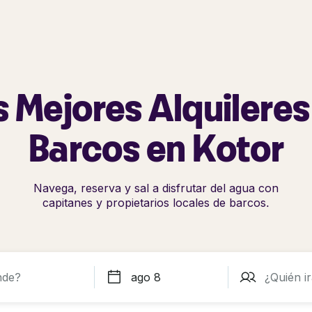
s Mejores Alquileres
Barcos en Kotor
Navega, reserva y sal a disfrutar del agua con
capitanes y propietarios locales de barcos.