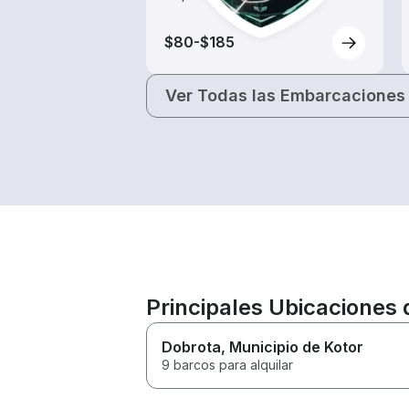
$80-$185
Ver Todas las Embarcaciones
Principales Ubicaciones 
Dobrota
, Municipio de Kotor
9 barcos para alquilar