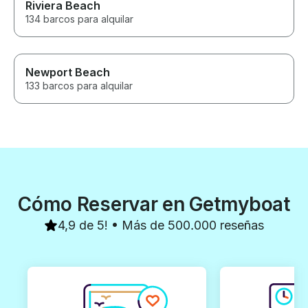
Riviera Beach
134 barcos para alquilar
Newport Beach
133 barcos para alquilar
Cómo Reservar en Getmyboat
4,9 de 5! • Más de 500.000 reseñas