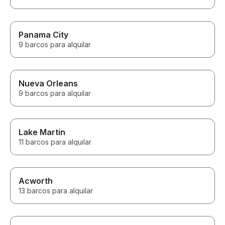
Panama City
9 barcos para alquilar
Nueva Orleans
9 barcos para alquilar
Lake Martin
11 barcos para alquilar
Acworth
13 barcos para alquilar