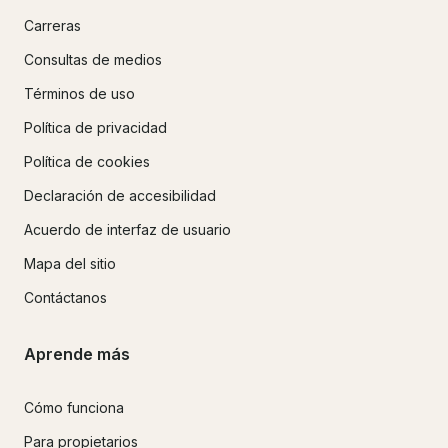
Carreras
Consultas de medios
Términos de uso
Política de privacidad
Política de cookies
Declaración de accesibilidad
Acuerdo de interfaz de usuario
Mapa del sitio
Contáctanos
Aprende más
Cómo funciona
Para propietarios