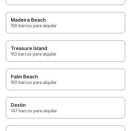
Madeira Beach
156 barcos para alquilar
Treasure Island
153 barcos para alquilar
Palm Beach
150 barcos para alquilar
Destin
147 barcos para alquilar