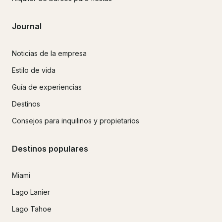
Journal
Noticias de la empresa
Estilo de vida
Guía de experiencias
Destinos
Consejos para inquilinos y propietarios
Destinos populares
Miami
Lago Lanier
Lago Tahoe