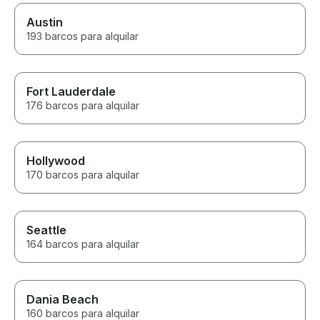
Austin
193 barcos para alquilar
Fort Lauderdale
176 barcos para alquilar
Hollywood
170 barcos para alquilar
Seattle
164 barcos para alquilar
Dania Beach
160 barcos para alquilar