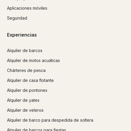
Aplicaciones móviles
Seguridad
Experiencias
Alquiler de barcos
Alquiler de motos acuáticas
Chárteres de pesca
Alquiler de casa flotante
Alquiler de pontones
Alquiler de yates
Alquiler de veleros
Alquiler de barco para despedida de soltera
Alquiler de barcos para fiestas