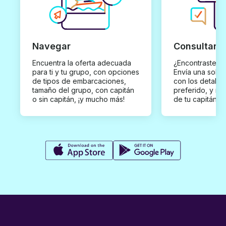
Navegar
Consultar y
Encuentra la oferta adecuada
¿Encontraste un
para ti y tu grupo, con opciones
Envía una solici
de tipos de embarcaciones,
con los detalles
tamaño del grupo, con capitán
preferido, y rec
o sin capitán, ¡y mucho más!
de tu capitán p