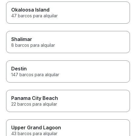
Okaloosa Island
47 barcos para alquilar
Shalimar
8 barcos para alquilar
Destin
147 barcos para alquilar
Panama City Beach
22 barcos para alquilar
Upper Grand Lagoon
43 barcos para alquilar