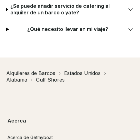
¿Se puede añadir servicio de catering al
alquiler de un barco o yate?
¿Qué necesito llevar en mi viaje?
Alquileres de Barcos
Estados Unidos
Alabama
Gulf Shores
Acerca
Acerca de Getmyboat