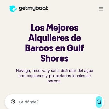
Los Mejores
Alquileres de
Barcos en Gulf
Shores
Navega, reserva y sal a disfrutar del agua
con capitanes y propietarios locales de
barcos.