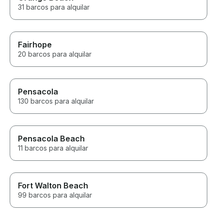
31 barcos para alquilar
Fairhope
20 barcos para alquilar
Pensacola
130 barcos para alquilar
Pensacola Beach
11 barcos para alquilar
Fort Walton Beach
99 barcos para alquilar