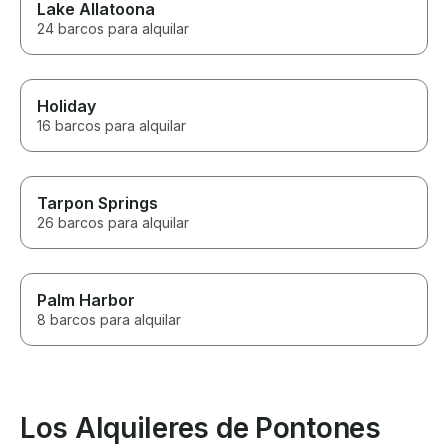
Lake Allatoona
24 barcos para alquilar
Holiday
16 barcos para alquilar
Tarpon Springs
26 barcos para alquilar
Palm Harbor
8 barcos para alquilar
Los Alquileres de Pontones