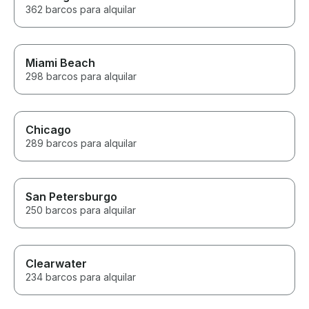
362 barcos para alquilar
Miami Beach
298 barcos para alquilar
Chicago
289 barcos para alquilar
San Petersburgo
250 barcos para alquilar
Clearwater
234 barcos para alquilar