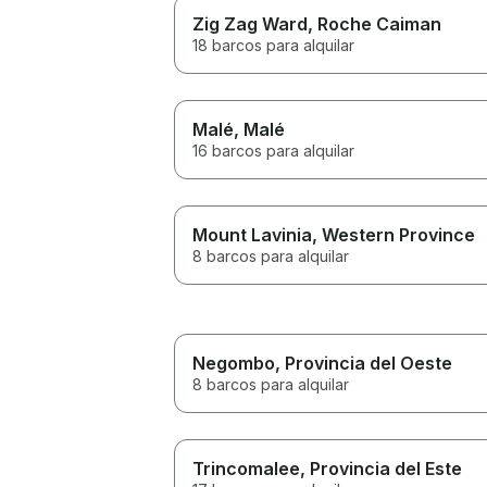
Zig Zag Ward
, Roche Caiman
18 barcos para alquilar
Malé
, Malé
16 barcos para alquilar
Mount Lavinia
, Western Province
8 barcos para alquilar
Negombo
, Provincia del Oeste
8 barcos para alquilar
Trincomalee
, Provincia del Este