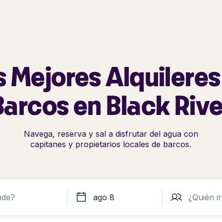
s Mejores Alquileres
Barcos en Black Rive
Navega, reserva y sal a disfrutar del agua con
capitanes y propietarios locales de barcos.