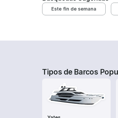
Este fin de semana
Tipos de Barcos Popul
Yates