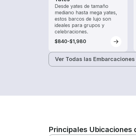
Desde yates de tamaño
mediano hasta mega yates,
estos barcos de lujo son
ideales para grupos y
celebraciones.
$840-$1,980
Ver Todas las Embarcaciones
Principales Ubicaciones 