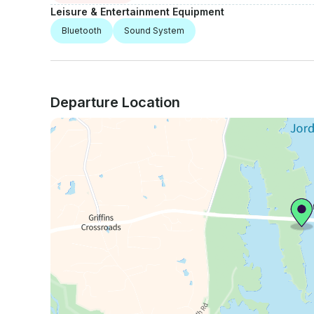
Leisure & Entertainment Equipment
Bluetooth
Sound System
Departure Location