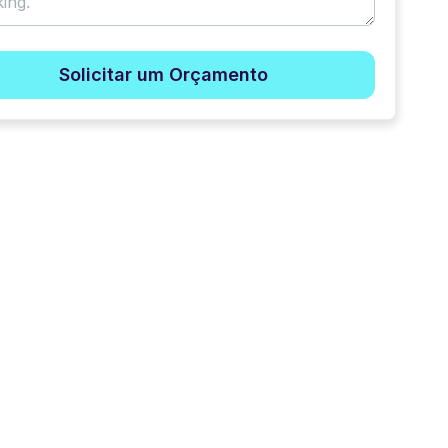
Solicitar um Orçamento