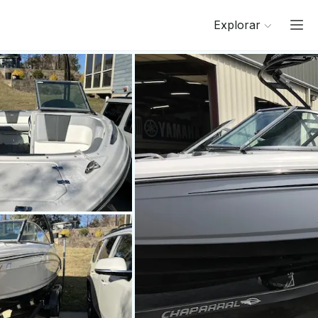
Explorar