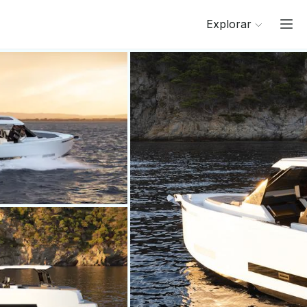
Explorar