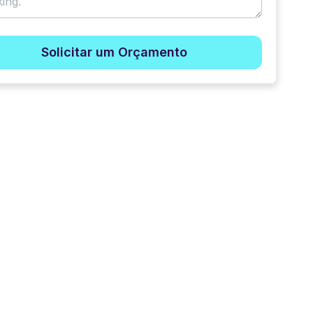
Solicitar um Orçamento