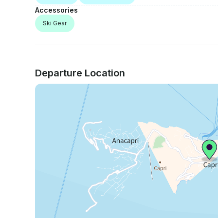
Accessories
Ski Gear
Departure Location