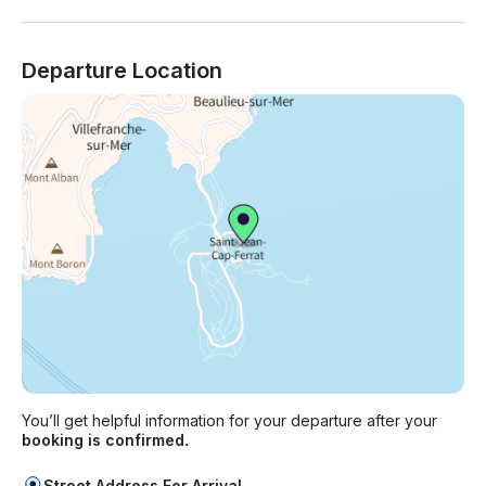
Departure Location
You’ll get helpful information for your departure after your
booking is confirmed.
Street Address For Arrival