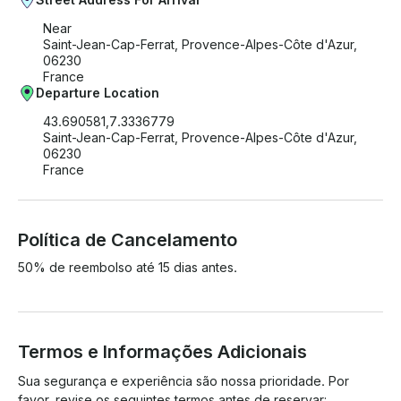
Near
Saint-Jean-Cap-Ferrat, Provence-Alpes-Côte d'Azur,
06230
France
Departure Location
43.690581,7.3336779
Saint-Jean-Cap-Ferrat, Provence-Alpes-Côte d'Azur,
06230
France
Política de Cancelamento
50% de reembolso até 15 dias antes.
Termos e Informações Adicionais
Sua segurança e experiência são nossa prioridade. Por 
favor, revise os seguintes termos antes de reservar:
