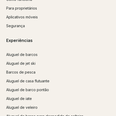
Para proprietários
Aplicativos móveis
Segurança
Experiências
Aluguel de barcos
Aluguel de jet ski
Barcos de pesca
Aluguel de casa flutuante
Aluguel de barco pontão
Aluguel de iate
Aluguel de veleiro