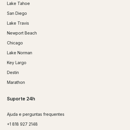
Lake Tahoe
San Diego
Lake Travis
Newport Beach
Chicago
Lake Norman
Key Largo
Destin
Marathon
Suporte 24h
Ajuda e perguntas frequentes
+1 818 927 2148