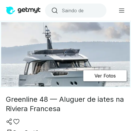
Ver Fotos
Greenline 48 — Aluguer de iates na
Riviera Francesa