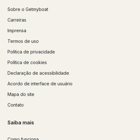
Sobre o Getmyboat
Carreiras
Imprensa
Termos de uso
Política de privacidade
Política de cookies
Declaração de acessibilidade
Acordo de interface de usuário
Mapa do site
Contato
Saiba mais
Como funciona