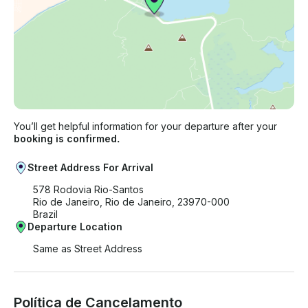
You’ll get helpful information for your departure after your
booking is confirmed.
Street Address For Arrival
578 Rodovia Rio-Santos
Rio de Janeiro, Rio de Janeiro, 23970-000
Brazil
Departure Location
Same as Street Address
Política de Cancelamento