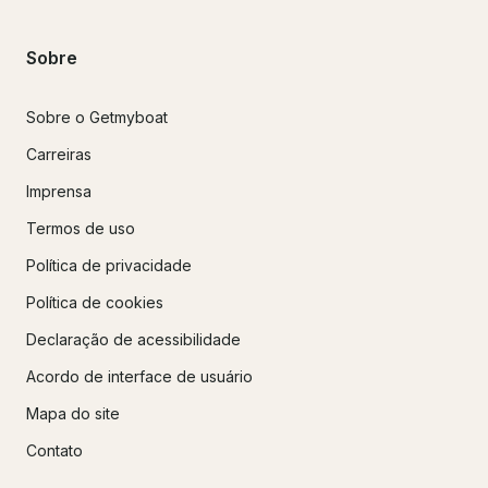
Sobre
Sobre o Getmyboat
Carreiras
Imprensa
Termos de uso
Política de privacidade
Política de cookies
Declaração de acessibilidade
Acordo de interface de usuário
Mapa do site
Contato