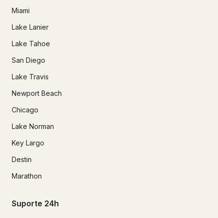
Miami
Lake Lanier
Lake Tahoe
San Diego
Lake Travis
Newport Beach
Chicago
Lake Norman
Key Largo
Destin
Marathon
Suporte 24h