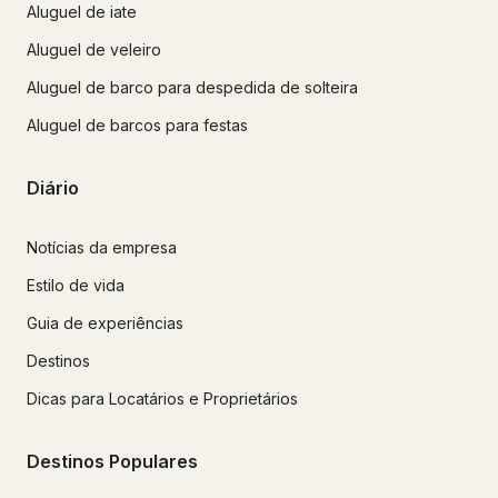
Aluguel de iate
Aluguel de veleiro
Aluguel de barco para despedida de solteira
Aluguel de barcos para festas
Diário
Notícias da empresa
Estilo de vida
Guia de experiências
Destinos
Dicas para Locatários e Proprietários
Destinos Populares