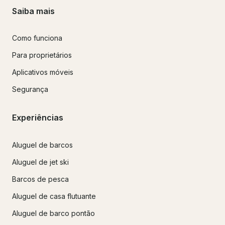
Saiba mais
Como funciona
Para proprietários
Aplicativos móveis
Segurança
Experiências
Aluguel de barcos
Aluguel de jet ski
Barcos de pesca
Aluguel de casa flutuante
Aluguel de barco pontão