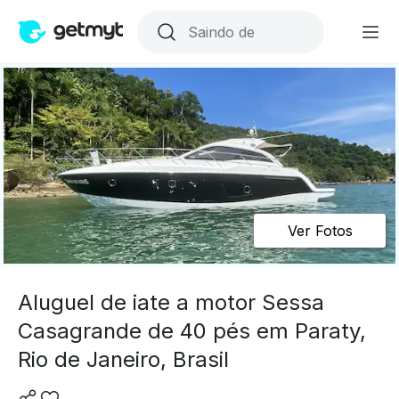
Ver Fotos
Aluguel de iate a motor Sessa
Casagrande de 40 pés em Paraty,
Rio de Janeiro, Brasil