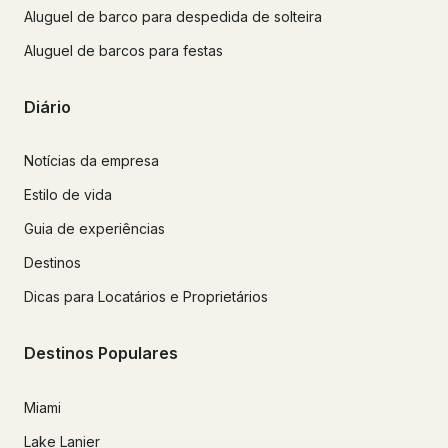
Aluguel de barco para despedida de solteira
Aluguel de barcos para festas
Diário
Notícias da empresa
Estilo de vida
Guia de experiências
Destinos
Dicas para Locatários e Proprietários
Destinos Populares
Miami
Lake Lanier