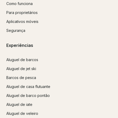
Como funciona
Para proprietários
Aplicativos móveis
Segurança
Experiências
Aluguel de barcos
Aluguel de jet ski
Barcos de pesca
Aluguel de casa flutuante
Aluguel de barco pontão
Aluguel de iate
Aluguel de veleiro