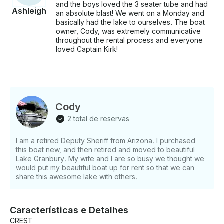
and the boys loved the 3 seater tube and had
Ashleigh
an absolute blast! We went on a Monday and
basically had the lake to ourselves. The boat
owner, Cody, was extremely communicative
throughout the rental process and everyone
loved Captain Kirk!
Cody
2 total de reservas
I am a retired Deputy Sheriff from Arizona. I purchased
this boat new, and then retired and moved to beautiful
Lake Granbury. My wife and I are so busy we thought we
would put my beautiful boat up for rent so that we can
share this awesome lake with others.
Características e Detalhes
CREST