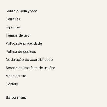
Sobre o Getmyboat
Carreiras
Imprensa
Termos de uso
Política de privacidade
Política de cookies
Declaração de acessibilidade
Acordo de interface de usuário
Mapa do site
Contato
Saiba mais