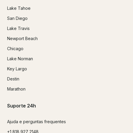
Lake Tahoe
San Diego
Lake Travis
Newport Beach
Chicago
Lake Norman
Key Largo
Destin
Marathon
Suporte 24h
Ajuda e perguntas frequentes
+1 818 927 2148