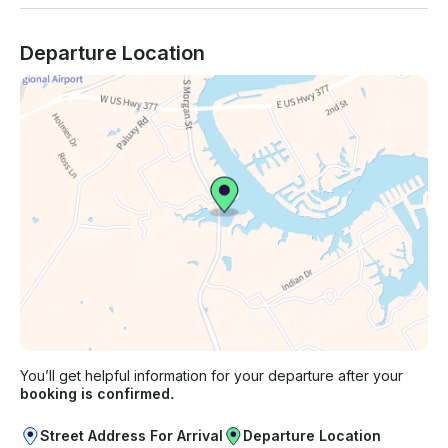
Departure Location
You’ll get helpful information for your departure after your
booking is confirmed.
Street Address For Arrival
Departure Location