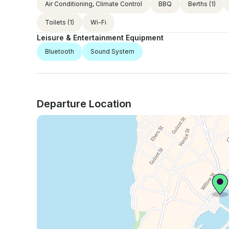
Air Conditioning, Climate Control
BBQ
Berths
(1)
Toilets
(1)
Wi-Fi
Leisure & Entertainment Equipment
Bluetooth
Sound System
Departure Location