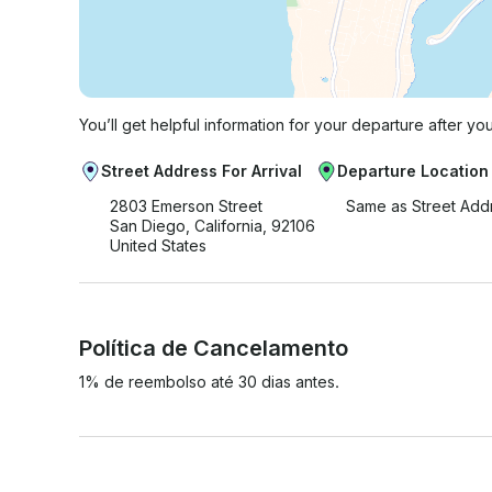
You’ll get helpful information for your departure after yo
Street Address For Arrival
Departure Location
2803 Emerson Street
Same as Street Add
San Diego, California, 92106
United States
Política de Cancelamento
1% de reembolso até 30 dias antes.