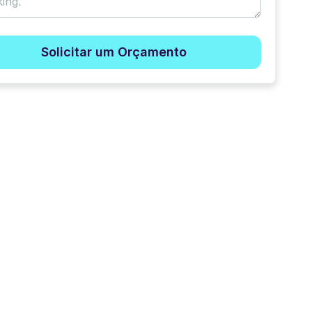
Solicitar um Orçamento