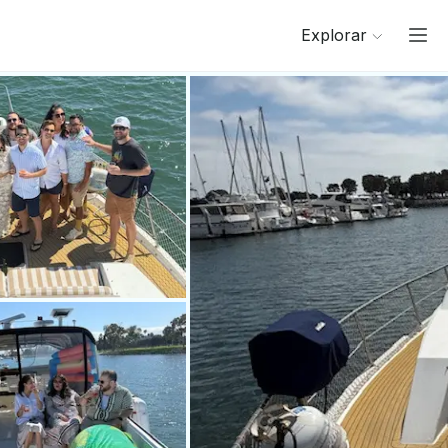
Explorar