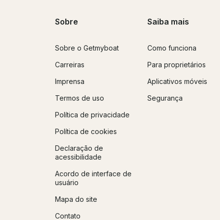
Sobre
Saiba mais
Sobre o Getmyboat
Como funciona
Carreiras
Para proprietários
Imprensa
Aplicativos móveis
Termos de uso
Segurança
Política de privacidade
Política de cookies
Declaração de
acessibilidade
Acordo de interface de
usuário
Mapa do site
Contato