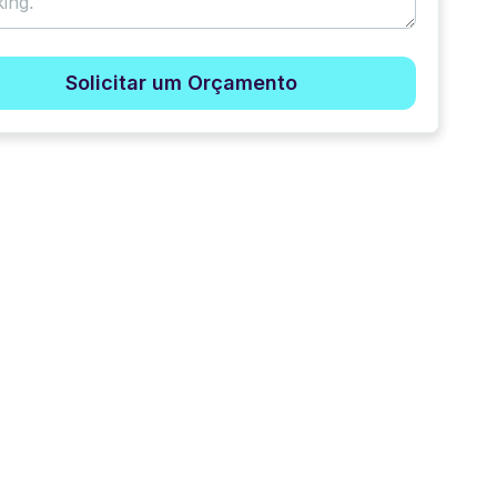
Solicitar um Orçamento