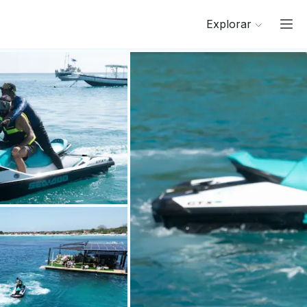
Explorar