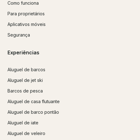
Como funciona
Para proprietários
Aplicativos móveis
Segurança
Experiências
Aluguel de barcos
Aluguel de jet ski
Barcos de pesca
Aluguel de casa flutuante
Aluguel de barco pontão
Aluguel de iate
Aluguel de veleiro