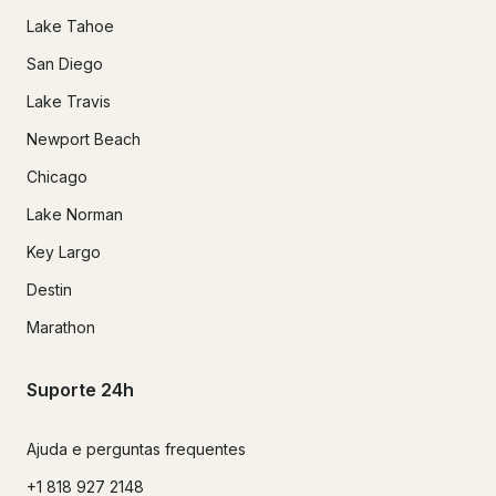
Lake Tahoe
San Diego
Lake Travis
Newport Beach
Chicago
Lake Norman
Key Largo
Destin
Marathon
Suporte 24h
Ajuda e perguntas frequentes
+1 818 927 2148