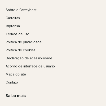
Sobre o Getmyboat
Carreiras
Imprensa
Termos de uso
Política de privacidade
Política de cookies
Declaração de acessibilidade
Acordo de interface de usuário
Mapa do site
Contato
Saiba mais