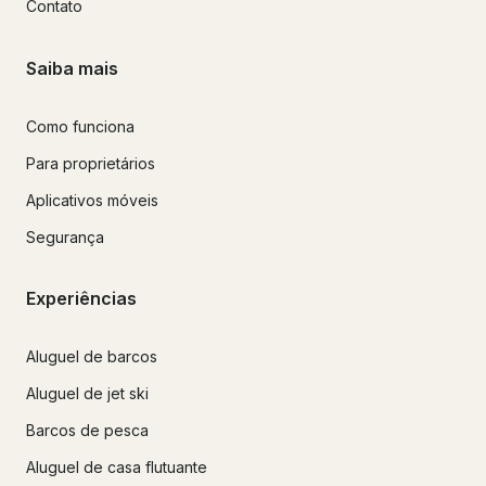
Contato
Saiba mais
Como funciona
Para proprietários
Aplicativos móveis
Segurança
Experiências
Aluguel de barcos
Aluguel de jet ski
Barcos de pesca
Aluguel de casa flutuante