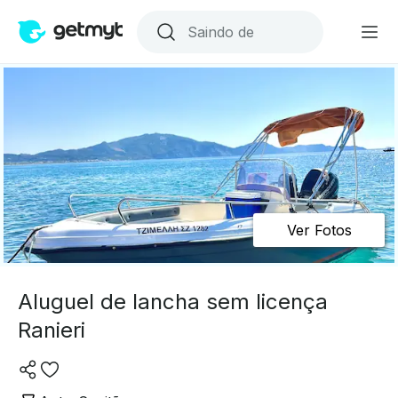
Ver Fotos
Aluguel de lancha sem licença
Ranieri