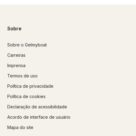
Sobre
Sobre o Getmyboat
Carreiras
Imprensa
Termos de uso
Política de privacidade
Política de cookies
Declaração de acessibilidade
Acordo de interface de usuário
Mapa do site