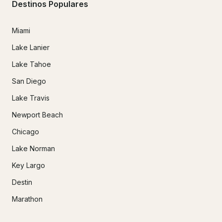
Destinos Populares
Miami
Lake Lanier
Lake Tahoe
San Diego
Lake Travis
Newport Beach
Chicago
Lake Norman
Key Largo
Destin
Marathon