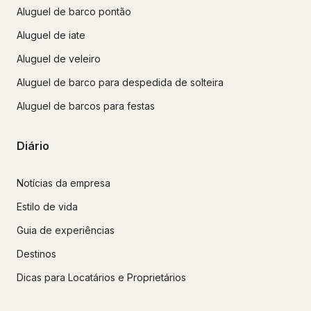
Aluguel de barco pontão
Aluguel de iate
Aluguel de veleiro
Aluguel de barco para despedida de solteira
Aluguel de barcos para festas
Diário
Notícias da empresa
Estilo de vida
Guia de experiências
Destinos
Dicas para Locatários e Proprietários