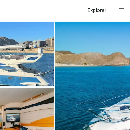
Explorar