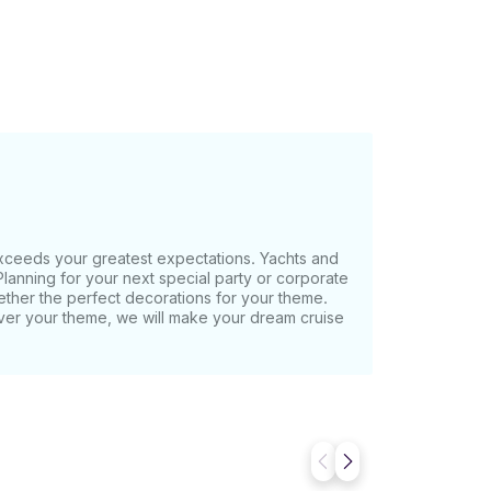
 exceeds your greatest expectations. Yachts and
lanning for your next special party or corporate
ether the perfect decorations for your theme.
ver your theme, we will make your dream cruise