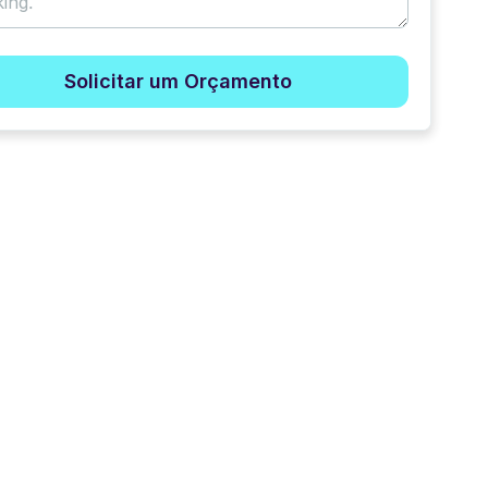
Solicitar um Orçamento