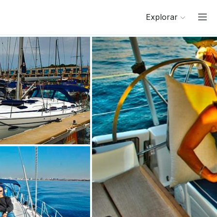
Explorar