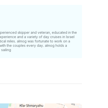
perienced skipper and veteran, educated in the
xperience and a variety of day cruises in Israel
cal miles. almog was fortunate to work on a
y with the couples every day. almog holds a
 sailing