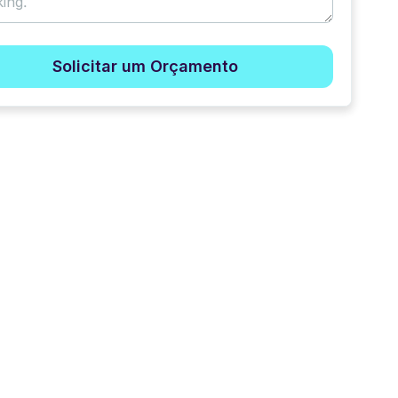
Solicitar um Orçamento