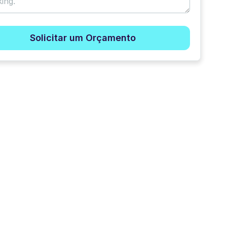
Solicitar um Orçamento