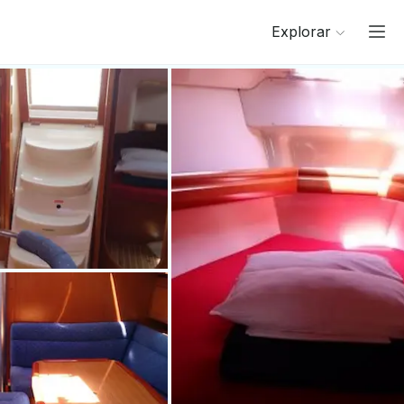
Explorar