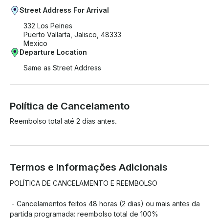
Street Address For Arrival
332 Los Peines
Puerto Vallarta, Jalisco, 48333
Mexico
Departure Location
Same as Street Address
Política de Cancelamento
Reembolso total até 2 dias antes.
Termos e Informações Adicionais
POLÍTICA DE CANCELAMENTO E REEMBOLSO

 - Cancelamentos feitos 48 horas (2 dias) ou mais antes da 
partida programada: reembolso total de 100%
