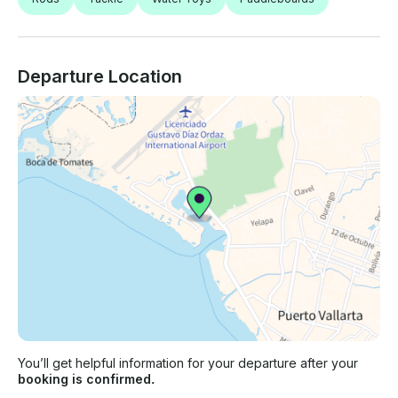
Departure Location
You’ll get helpful information for your departure after your
booking is confirmed.