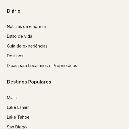
Diário
Notícias da empresa
Estilo de vida
Guia de experiências
Destinos
Dicas para Locatários e Proprietários
Destinos Populares
Miami
Lake Lanier
Lake Tahoe
San Diego