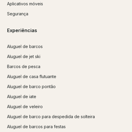
Aplicativos móveis
Segurança
Experiências
Aluguel de barcos
Aluguel de jet ski
Barcos de pesca
Aluguel de casa flutuante
Aluguel de barco pontão
Aluguel de iate
Aluguel de veleiro
Aluguel de barco para despedida de solteira
Aluguel de barcos para festas