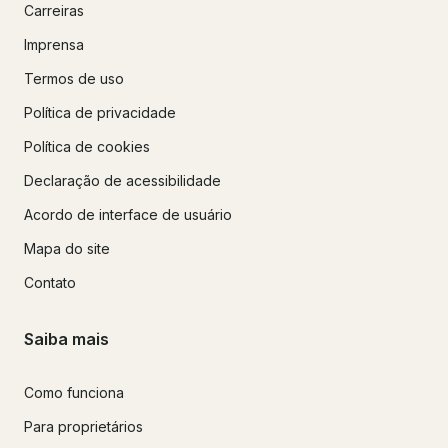
Carreiras
Imprensa
Termos de uso
Política de privacidade
Política de cookies
Declaração de acessibilidade
Acordo de interface de usuário
Mapa do site
Contato
Saiba mais
Como funciona
Para proprietários