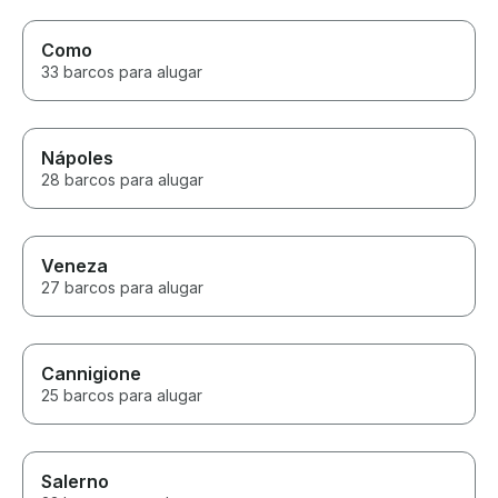
Como
33 barcos para alugar
Nápoles
28 barcos para alugar
Veneza
27 barcos para alugar
Cannigione
25 barcos para alugar
Salerno