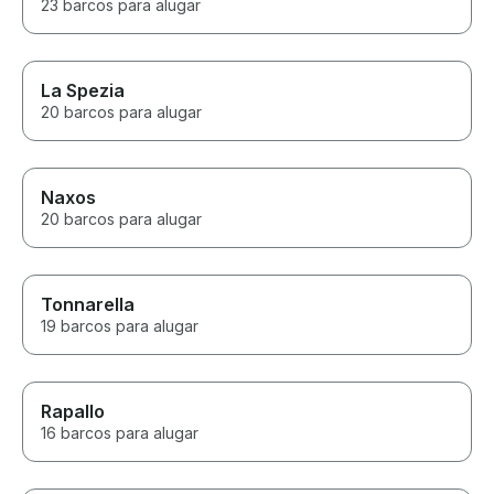
23 barcos para alugar
La Spezia
20 barcos para alugar
Naxos
20 barcos para alugar
Tonnarella
19 barcos para alugar
Rapallo
16 barcos para alugar