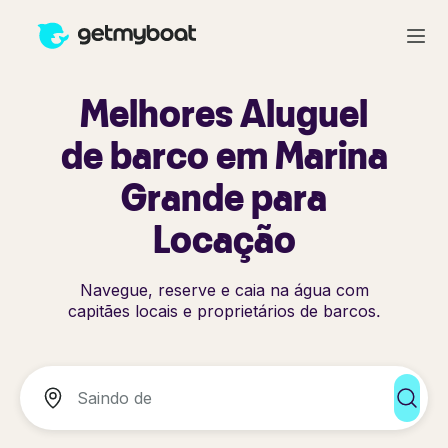
Melhores Aluguel
de barco em Marina
Grande para
Locação
Navegue, reserve e caia na água com
capitães locais e proprietários de barcos.