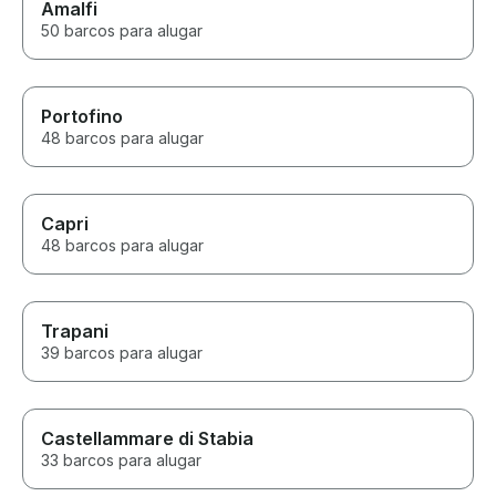
Amalfi
50 barcos para alugar
Portofino
48 barcos para alugar
Capri
48 barcos para alugar
Trapani
39 barcos para alugar
Castellammare di Stabia
33 barcos para alugar