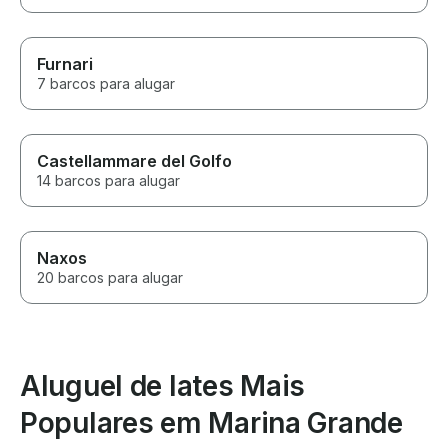
Furnari
7 barcos para alugar
Castellammare del Golfo
14 barcos para alugar
Naxos
20 barcos para alugar
Aluguel de Iates Mais
Populares em Marina Grande