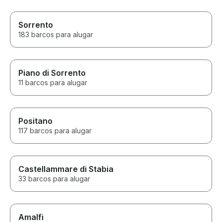
Sorrento
183 barcos para alugar
Piano di Sorrento
11 barcos para alugar
Positano
117 barcos para alugar
Castellammare di Stabia
33 barcos para alugar
Amalfi