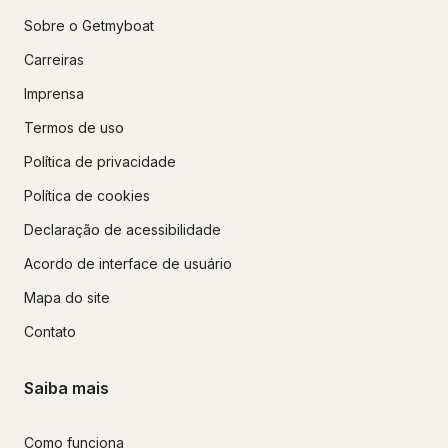
Sobre o Getmyboat
Carreiras
Imprensa
Termos de uso
Política de privacidade
Política de cookies
Declaração de acessibilidade
Acordo de interface de usuário
Mapa do site
Contato
Saiba mais
Como funciona