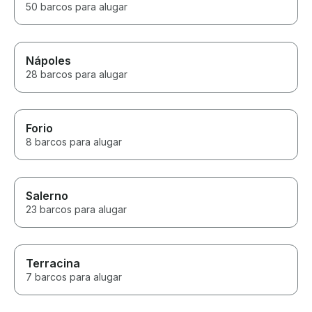
50 barcos para alugar
Nápoles
28 barcos para alugar
Forio
8 barcos para alugar
Salerno
23 barcos para alugar
Terracina
7 barcos para alugar