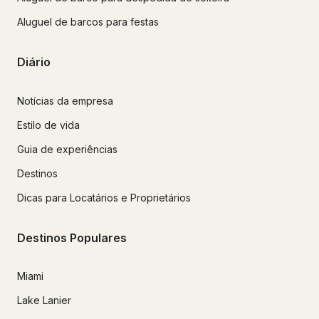
Aluguel de barcos para festas
Diário
Notícias da empresa
Estilo de vida
Guia de experiências
Destinos
Dicas para Locatários e Proprietários
Destinos Populares
Miami
Lake Lanier