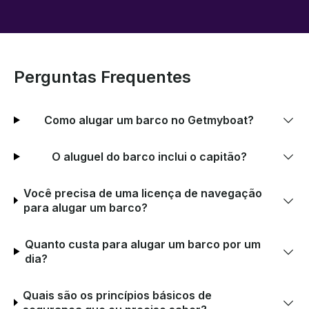
Perguntas Frequentes
Como alugar um barco no Getmyboat?
O aluguel do barco inclui o capitão?
Você precisa de uma licença de navegação
para alugar um barco?
Quanto custa para alugar um barco por um
dia?
Quais são os princípios básicos de