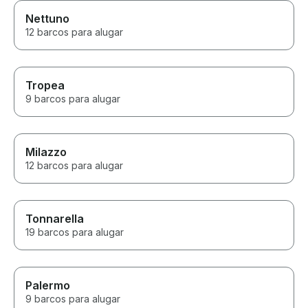
Nettuno
12 barcos para alugar
Tropea
9 barcos para alugar
Milazzo
12 barcos para alugar
Tonnarella
19 barcos para alugar
Palermo
9 barcos para alugar