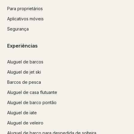
Para proprietários
Aplicativos móveis
Segurança
Experiências
Aluguel de barcos
Aluguel de jet ski
Barcos de pesca
Aluguel de casa flutuante
Aluguel de barco pontão
Aluguel de iate
Aluguel de veleiro
Aluguel de barco para despedida de solteira