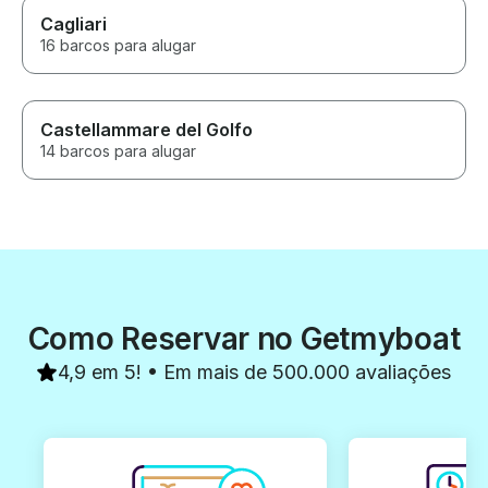
Cagliari
16 barcos para alugar
Castellammare del Golfo
14 barcos para alugar
Como Reservar no Getmyboat
4,9 em 5! • Em mais de 500.000 avaliações