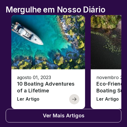
Mergulhe em Nosso Diário
agosto 01, 2023
novembro 23,
10 Boating Adventures
Eco-Friendly
of a Lifetime
Boating Sus
Ler Artigo
Ler Artigo
Ver Mais Artigos