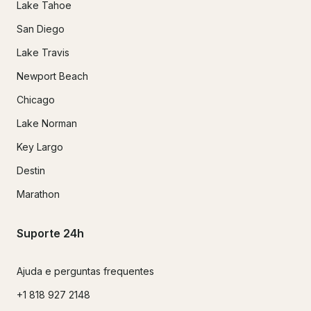
Lake Tahoe
San Diego
Lake Travis
Newport Beach
Chicago
Lake Norman
Key Largo
Destin
Marathon
Suporte 24h
Ajuda e perguntas frequentes
+1 818 927 2148