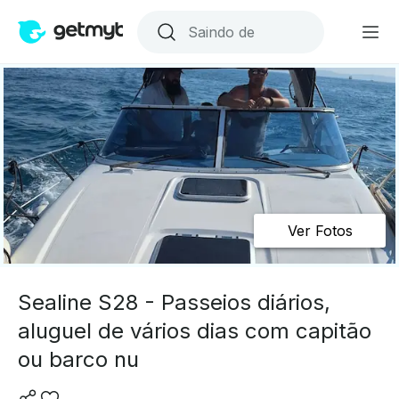
Ver Fotos
Sealine S28 - Passeios diários,
aluguel de vários dias com capitão
ou barco nu