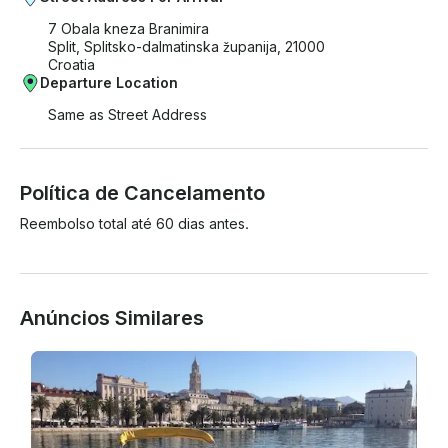
7 Obala kneza Branimira
Split, Splitsko-dalmatinska županija, 21000
Croatia
Departure Location
Same as Street Address
Política de Cancelamento
Reembolso total até 60 dias antes.
Anúncios Similares