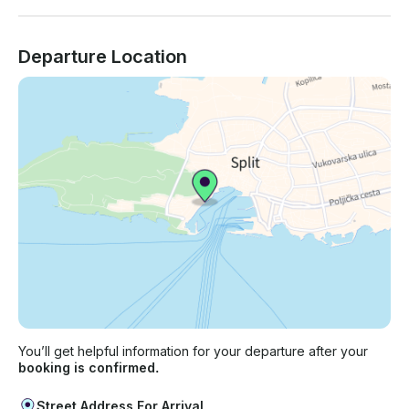
Departure Location
You’ll get helpful information for your departure after your
booking is confirmed.
Street Address For Arrival