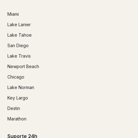
Miami
Lake Lanier
Lake Tahoe
San Diego
Lake Travis
Newport Beach
Chicago
Lake Norman
Key Largo
Destin
Marathon
Suporte 24h