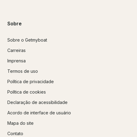
Sobre
Sobre o Getmyboat
Carreiras
Imprensa
Termos de uso
Política de privacidade
Política de cookies
Declaração de acessibilidade
Acordo de interface de usuário
Mapa do site
Contato