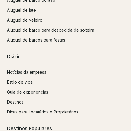
Aluguel de barco pontão
Aluguel de iate
Aluguel de veleiro
Aluguel de barco para despedida de solteira
Aluguel de barcos para festas
Diário
Notícias da empresa
Estilo de vida
Guia de experiências
Destinos
Dicas para Locatários e Proprietários
Destinos Populares