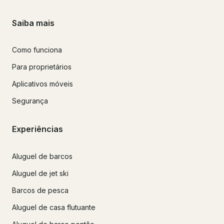
Saiba mais
Como funciona
Para proprietários
Aplicativos móveis
Segurança
Experiências
Aluguel de barcos
Aluguel de jet ski
Barcos de pesca
Aluguel de casa flutuante