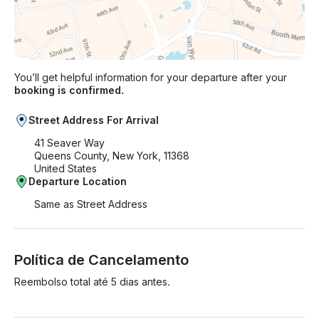
You’ll get helpful information for your departure after your
booking is confirmed.
Street Address For Arrival
41 Seaver Way
Queens County, New York, 11368
United States
Departure Location
Same as Street Address
Política de Cancelamento
Reembolso total até 5 dias antes.