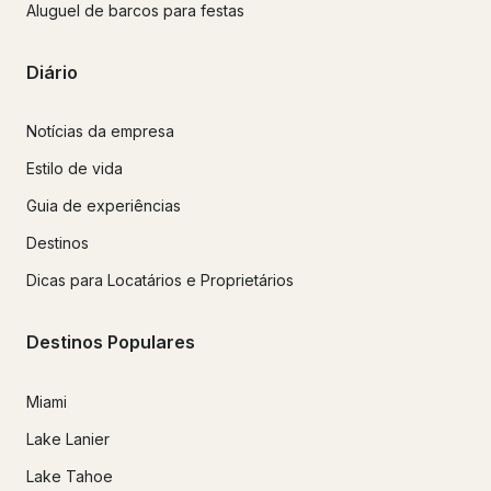
Aluguel de barcos para festas
Diário
Notícias da empresa
Estilo de vida
Guia de experiências
Destinos
Dicas para Locatários e Proprietários
Destinos Populares
Miami
Lake Lanier
Lake Tahoe