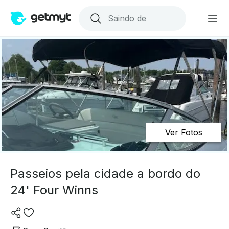
Ver Fotos
Passeios pela cidade a bordo do
24' Four Winns