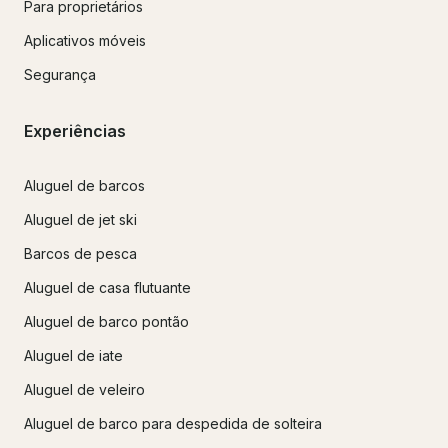
Para proprietários
Aplicativos móveis
Segurança
Experiências
Aluguel de barcos
Aluguel de jet ski
Barcos de pesca
Aluguel de casa flutuante
Aluguel de barco pontão
Aluguel de iate
Aluguel de veleiro
Aluguel de barco para despedida de solteira