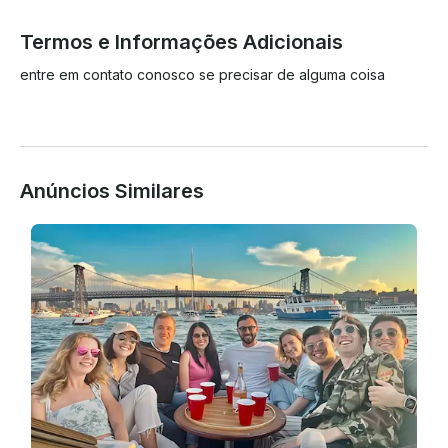
Termos e Informações Adicionais
entre em contato conosco se precisar de alguma coisa

Anúncios Similares