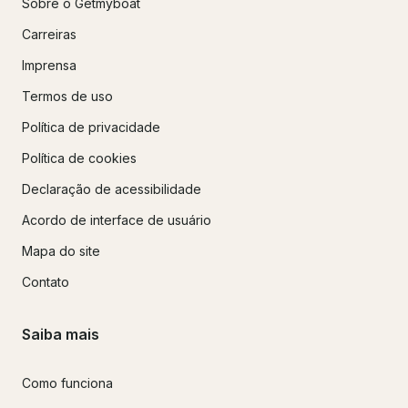
Sobre o Getmyboat
Carreiras
Imprensa
Termos de uso
Política de privacidade
Política de cookies
Declaração de acessibilidade
Acordo de interface de usuário
Mapa do site
Contato
Saiba mais
Como funciona