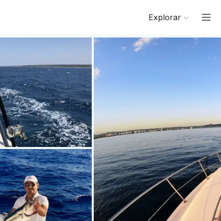
Explorar