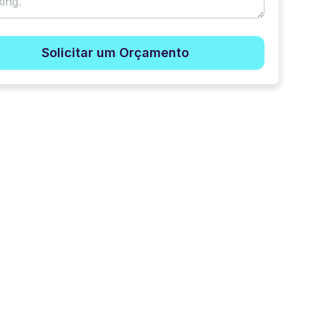
Solicitar um Orçamento