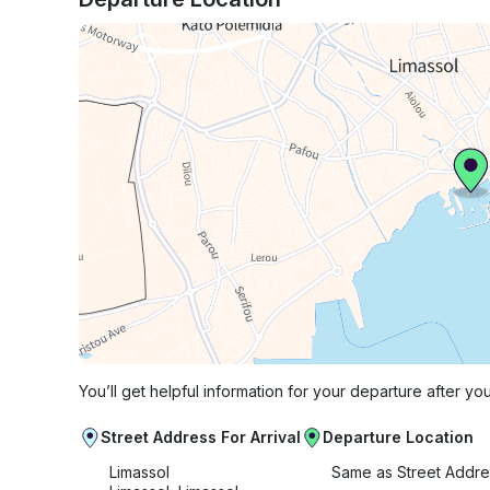
You’ll get helpful information for your departure after yo
Street Address For Arrival
Departure Location
Limassol
Same as Street Addre