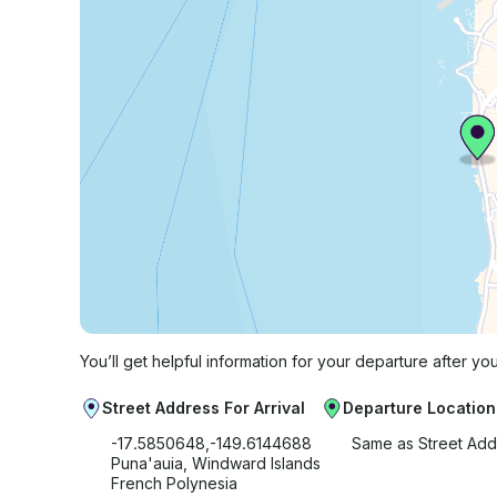
You’ll get helpful information for your departure after yo
Street Address For Arrival
Departure Location
-17.5850648,-149.6144688
Same as Street Add
Puna'auia, Windward Islands
French Polynesia