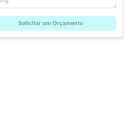
Solicitar um Orçamento