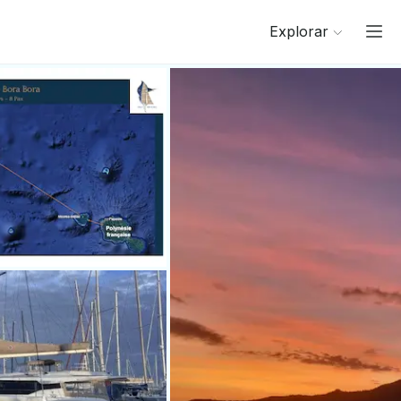
Explorar