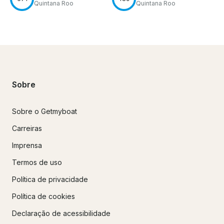
Quintana Roo
Quintana Roo
Sobre
Sobre o Getmyboat
Carreiras
Imprensa
Termos de uso
Política de privacidade
Política de cookies
Declaração de acessibilidade