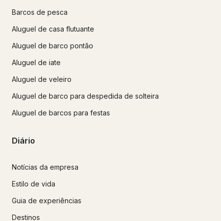
Barcos de pesca
Aluguel de casa flutuante
Aluguel de barco pontão
Aluguel de iate
Aluguel de veleiro
Aluguel de barco para despedida de solteira
Aluguel de barcos para festas
Diário
Notícias da empresa
Estilo de vida
Guia de experiências
Destinos