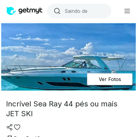
Ver Fotos
Incrível Sea Ray 44 pés ou mais
JET SKI