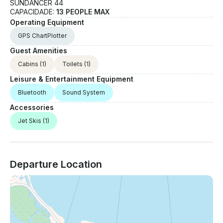
SUNDANCER 44
CAPACIDADE:
13 PEOPLE MAX
Operating Equipment
GPS ChartPlotter
Guest Amenities
Cabins
(1)
Toilets
(1)
Leisure & Entertainment Equipment
Bluetooth
Sound System
Accessories
Jet Skis
(1)
Departure Location