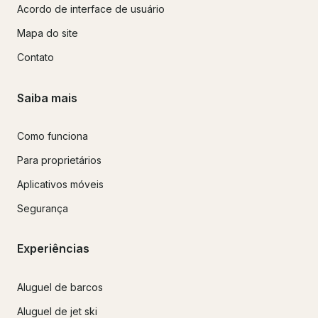
Acordo de interface de usuário
Mapa do site
Contato
Saiba mais
Como funciona
Para proprietários
Aplicativos móveis
Segurança
Experiências
Aluguel de barcos
Aluguel de jet ski