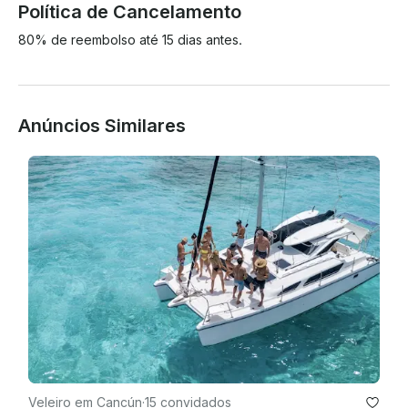
Política de Cancelamento
80% de reembolso até 15 dias antes.
Anúncios Similares
Veleiro em Cancún
·
15 convidados