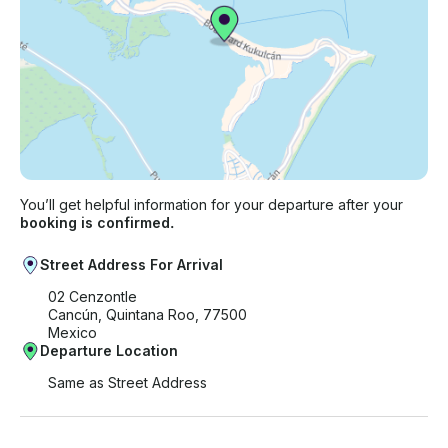
You’ll get helpful information for your departure after your
booking is confirmed.
Street Address For Arrival
02 Cenzontle
Cancún, Quintana Roo, 77500
Mexico
Departure Location
Same as Street Address