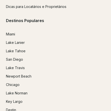
Dicas para Locatários e Proprietários
Destinos Populares
Miami
Lake Lanier
Lake Tahoe
San Diego
Lake Travis
Newport Beach
Chicago
Lake Norman
Key Largo
Destin