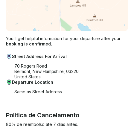
You’ll get helpful information for your departure after your
booking is confirmed.
Street Address For Arrival
70 Rogers Road
Belmont, New Hampshire, 03220
United States
Departure Location
Same as Street Address
Política de Cancelamento
80% de reembolso até 7 dias antes.