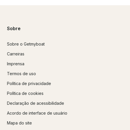
Sobre
Sobre o Getmyboat
Carreiras
Imprensa
Termos de uso
Política de privacidade
Política de cookies
Declaração de acessibilidade
Acordo de interface de usuário
Mapa do site