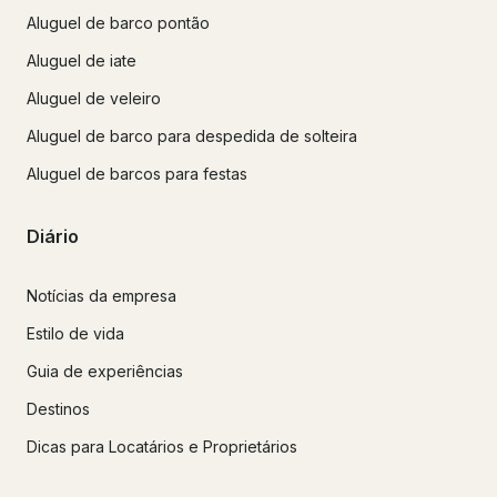
Aluguel de barco pontão
Aluguel de iate
Aluguel de veleiro
Aluguel de barco para despedida de solteira
Aluguel de barcos para festas
Diário
Notícias da empresa
Estilo de vida
Guia de experiências
Destinos
Dicas para Locatários e Proprietários