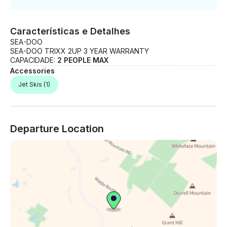
Características e Detalhes
SEA-DOO
SEA-DOO TRIXX 2UP 3 YEAR WARRANTY
CAPACIDADE:
2 PEOPLE MAX
Accessories
Jet Skis
(1)
Departure Location