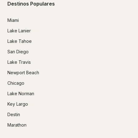
Destinos Populares
Miami
Lake Lanier
Lake Tahoe
San Diego
Lake Travis
Newport Beach
Chicago
Lake Norman
Key Largo
Destin
Marathon