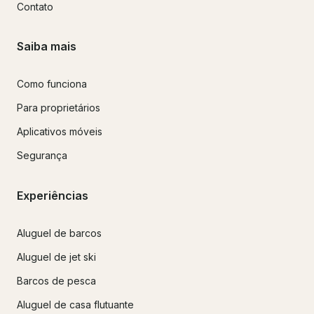
Contato
Saiba mais
Como funciona
Para proprietários
Aplicativos móveis
Segurança
Experiências
Aluguel de barcos
Aluguel de jet ski
Barcos de pesca
Aluguel de casa flutuante