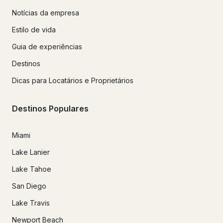
Notícias da empresa
Estilo de vida
Guia de experiências
Destinos
Dicas para Locatários e Proprietários
Destinos Populares
Miami
Lake Lanier
Lake Tahoe
San Diego
Lake Travis
Newport Beach