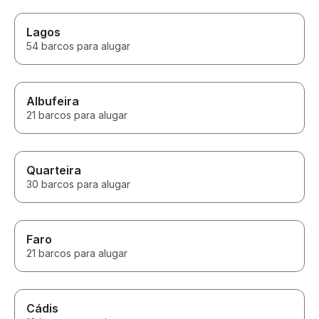
Lagos
54 barcos para alugar
Albufeira
21 barcos para alugar
Quarteira
30 barcos para alugar
Faro
21 barcos para alugar
Cádis