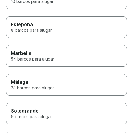
10 barcos para alugar
Estepona
8 barcos para alugar
Marbella
54 barcos para alugar
Málaga
23 barcos para alugar
Sotogrande
9 barcos para alugar