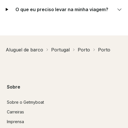
O que eu preciso levar na minha viagem?
Aluguel de barco
Portugal
Porto
Porto
Sobre
Sobre o Getmyboat
Carreiras
Imprensa