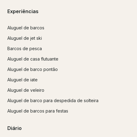
Experiências
Aluguel de barcos
Aluguel de jet ski
Barcos de pesca
Aluguel de casa flutuante
Aluguel de barco pontão
Aluguel de iate
Aluguel de veleiro
Aluguel de barco para despedida de solteira
Aluguel de barcos para festas
Diário