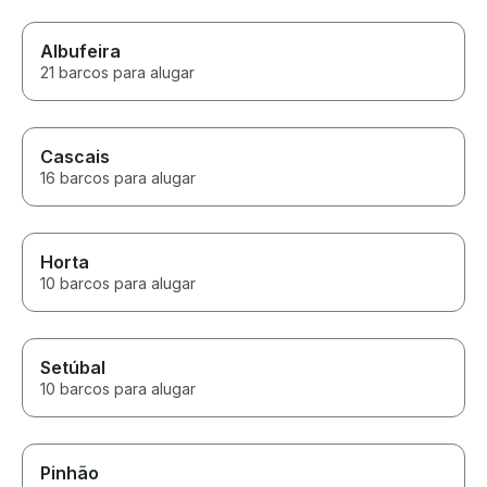
Albufeira
21 barcos para alugar
Cascais
16 barcos para alugar
Horta
10 barcos para alugar
Setúbal
10 barcos para alugar
Pinhão