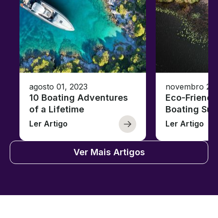
agosto 01, 2023
novembro 23,
10 Boating Adventures
Eco-Friendly
of a Lifetime
Boating Sus
Ler Artigo
Ler Artigo
Ver Mais Artigos