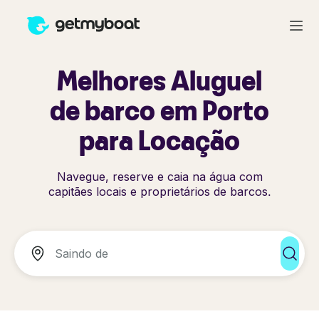
Melhores Aluguel
de barco em Porto
para Locação
Navegue, reserve e caia na água com
capitães locais e proprietários de barcos.