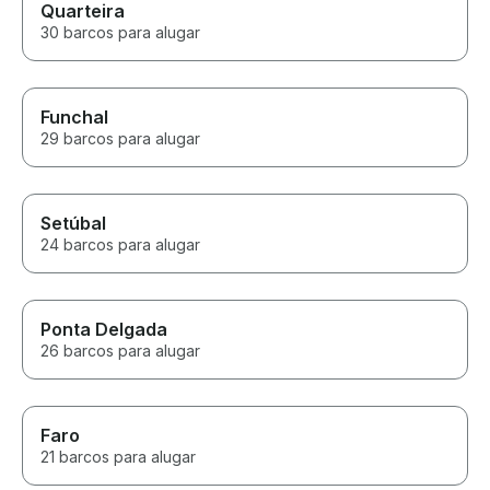
Quarteira
30 barcos para alugar
Funchal
29 barcos para alugar
Setúbal
24 barcos para alugar
Ponta Delgada
26 barcos para alugar
Faro
21 barcos para alugar