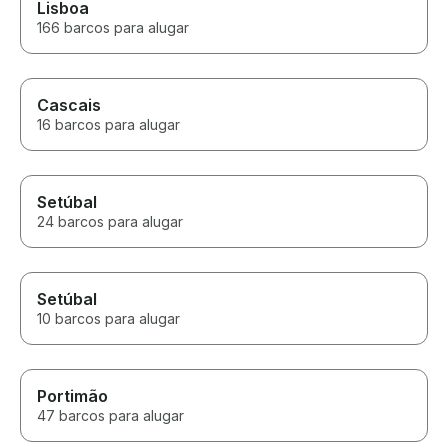
Lisboa
166 barcos para alugar
Cascais
16 barcos para alugar
Setúbal
24 barcos para alugar
Setúbal
10 barcos para alugar
Portimão
47 barcos para alugar