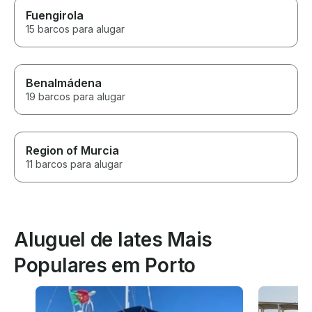
Fuengirola
15 barcos para alugar
Benalmádena
19 barcos para alugar
Region of Murcia
11 barcos para alugar
Aluguel de Iates Mais
Populares em Porto