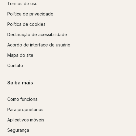
Termos de uso
Política de privacidade
Política de cookies
Declaração de acessibilidade
Acordo de interface de usuário
Mapa do site
Contato
Saiba mais
Como funciona
Para proprietários
Aplicativos móveis
Segurança