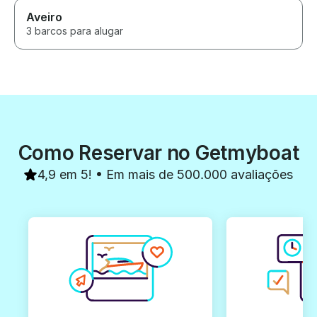
Aveiro
3 barcos para alugar
Como Reservar no Getmyboat
4,9 em 5! • Em mais de 500.000 avaliações