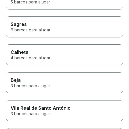
5 barcos para alugar
Sagres
6 barcos para alugar
Calheta
4 barcos para alugar
Beja
3 barcos para alugar
Vila Real de Santo António
3 barcos para alugar