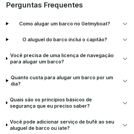
Perguntas Frequentes
Como alugar um barco no Getmyboat?
O aluguel do barco inclui o capitão?
Você precisa de uma licença de navegação
para alugar um barco?
Quanto custa para alugar um barco por um
dia?
Quais são os princípios básicos de
segurança que eu preciso saber?
Você pode adicionar serviço de bufê ao seu
aluguel de barco ou iate?