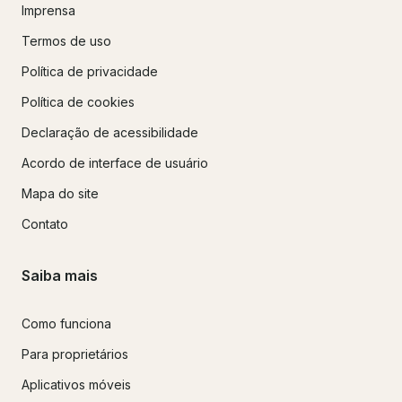
Imprensa
Termos de uso
Política de privacidade
Política de cookies
Declaração de acessibilidade
Acordo de interface de usuário
Mapa do site
Contato
Saiba mais
Como funciona
Para proprietários
Aplicativos móveis