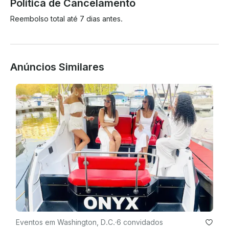
Política de Cancelamento
Reembolso total até 7 dias antes.
Anúncios Similares
Eventos em Washington, D.C.
·
6 convidados