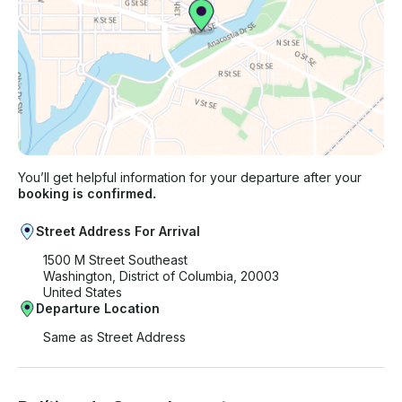
You’ll get helpful information for your departure after your
booking is confirmed.
Street Address For Arrival
1500 M Street Southeast
Washington, District of Columbia, 20003
United States
Departure Location
Same as Street Address