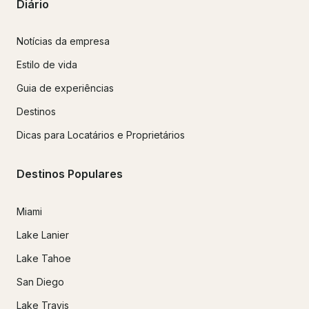
Diário
Notícias da empresa
Estilo de vida
Guia de experiências
Destinos
Dicas para Locatários e Proprietários
Destinos Populares
Miami
Lake Lanier
Lake Tahoe
San Diego
Lake Travis