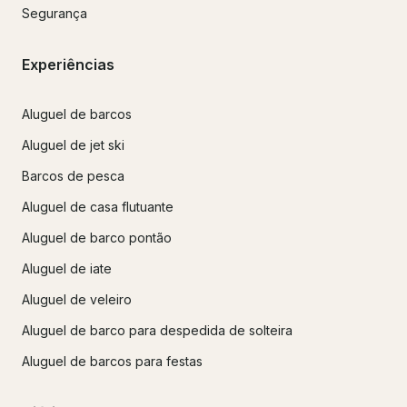
Segurança
Experiências
Aluguel de barcos
Aluguel de jet ski
Barcos de pesca
Aluguel de casa flutuante
Aluguel de barco pontão
Aluguel de iate
Aluguel de veleiro
Aluguel de barco para despedida de solteira
Aluguel de barcos para festas