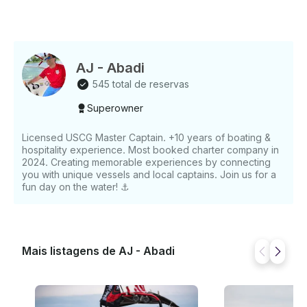
AJ - Abadi
545 total de reservas
Superowner
Licensed USCG Master Captain. +10 years of boating &
hospitality experience. Most booked charter company in
2024. Creating memorable experiences by connecting
you with unique vessels and local captains. Join us for a
fun day on the water! ⚓️
Mais listagens de AJ - Abadi