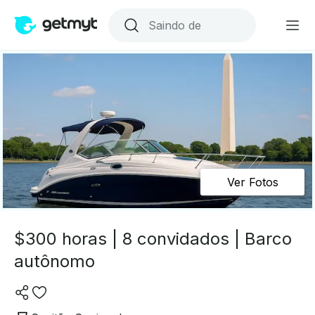
Ver Fotos
$300 horas | 8 convidados | Barco
autônomo