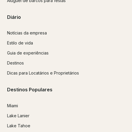
Aluguel de barcos para festas
Diário
Notícias da empresa
Estilo de vida
Guia de experiências
Destinos
Dicas para Locatários e Proprietários
Destinos Populares
Miami
Lake Lanier
Lake Tahoe