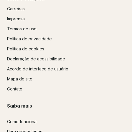
Carreiras
Imprensa
Termos de uso
Política de privacidade
Política de cookies
Declaração de acessibilidade
Acordo de interface de usuário
Mapa do site
Contato
Saiba mais
Como funciona
Para proprietários