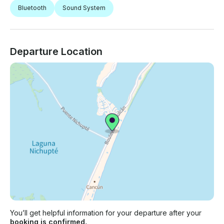
Bluetooth
Sound System
Departure Location
You’ll get helpful information for your departure after your
booking is confirmed.