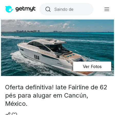
Ver Fotos
Oferta definitiva! Iate Fairline de 62
pés para alugar em Cancún,
México.