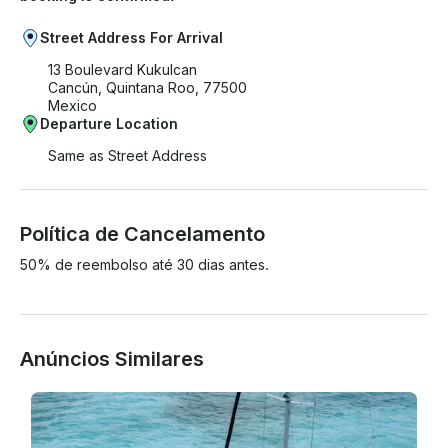
Street Address For Arrival
13 Boulevard Kukulcan
Cancún, Quintana Roo, 77500
Mexico
Departure Location
Same as Street Address
Política de Cancelamento
50% de reembolso até 30 dias antes.
Anúncios Similares