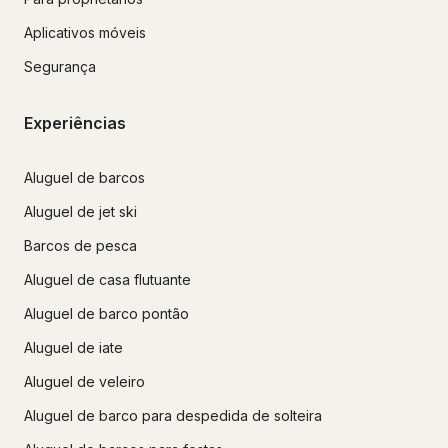
Aplicativos móveis
Segurança
Experiências
Aluguel de barcos
Aluguel de jet ski
Barcos de pesca
Aluguel de casa flutuante
Aluguel de barco pontão
Aluguel de iate
Aluguel de veleiro
Aluguel de barco para despedida de solteira