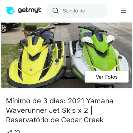
Ver Fotos
Mínimo de 3 dias: 2021 Yamaha
Waverunner Jet Skis x 2 |
Reservatório de Cedar Creek