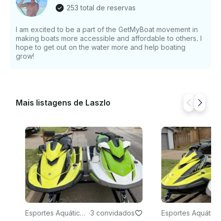
253 total de reservas
I am excited to be a part of the GetMyBoat movement in
making boats more accessible and affordable to others. I
hope to get out on the water more and help boating
grow!
Mais listagens de Laszlo
Esportes Aquáticos
·
3 convidados
Esportes Aquático