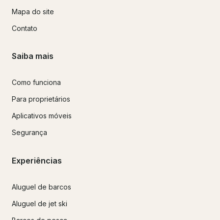
Mapa do site
Contato
Saiba mais
Como funciona
Para proprietários
Aplicativos móveis
Segurança
Experiências
Aluguel de barcos
Aluguel de jet ski