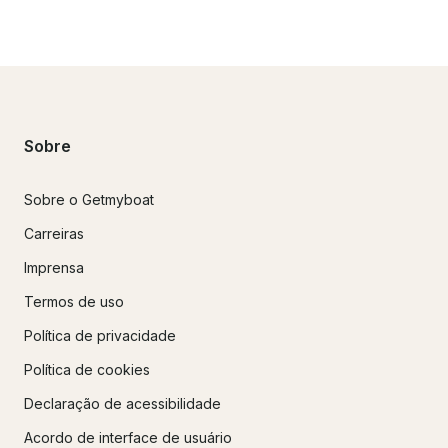
Sobre
Sobre o Getmyboat
Carreiras
Imprensa
Termos de uso
Política de privacidade
Política de cookies
Declaração de acessibilidade
Acordo de interface de usuário