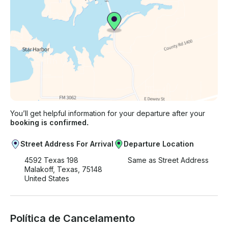
You’ll get helpful information for your departure after your
booking is confirmed.
Street Address For Arrival
Departure Location
4592 Texas 198
Same as Street Address
Malakoff, Texas, 75148
United States
Política de Cancelamento