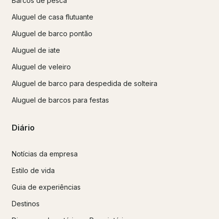
Barcos de pesca
Aluguel de casa flutuante
Aluguel de barco pontão
Aluguel de iate
Aluguel de veleiro
Aluguel de barco para despedida de solteira
Aluguel de barcos para festas
Diário
Notícias da empresa
Estilo de vida
Guia de experiências
Destinos