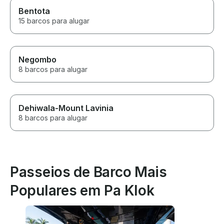
Bentota
15 barcos para alugar
Negombo
8 barcos para alugar
Dehiwala-Mount Lavinia
8 barcos para alugar
Passeios de Barco Mais
Populares em Pa Klok