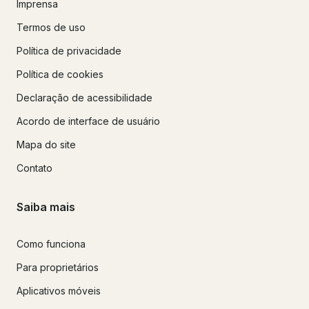
Imprensa
Termos de uso
Política de privacidade
Política de cookies
Declaração de acessibilidade
Acordo de interface de usuário
Mapa do site
Contato
Saiba mais
Como funciona
Para proprietários
Aplicativos móveis