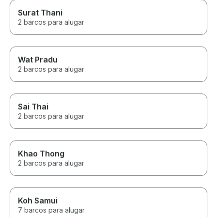
Surat Thani
2 barcos para alugar
Wat Pradu
2 barcos para alugar
Sai Thai
2 barcos para alugar
Khao Thong
2 barcos para alugar
Koh Samui
7 barcos para alugar