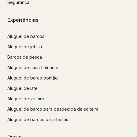
Segurança
Experiências
Aluguel de barcos
Aluguel de jet ski
Barcos de pesca
Aluguel de casa flutuante
Aluguel de barco pontão
Aluguel de iate
Aluguel de veleiro
Aluguel de barco para despedida de solteira
Aluguel de barcos para festas
Diário