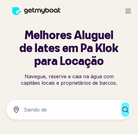
Melhores Aluguel
de Iates em Pa Klok
para Locação
Navegue, reserve e caia na água com
capitães locais e proprietários de barcos.