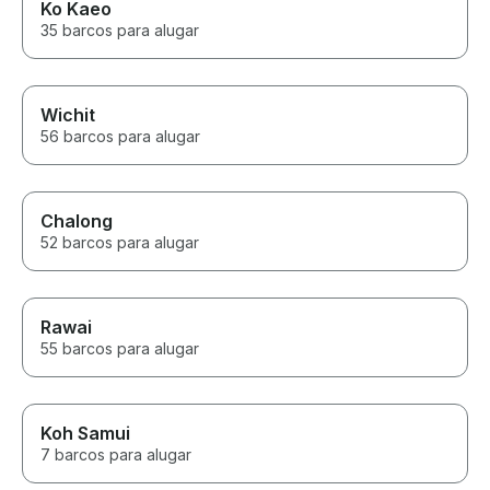
Ko Kaeo
35 barcos para alugar
Wichit
56 barcos para alugar
Chalong
52 barcos para alugar
Rawai
55 barcos para alugar
Koh Samui
7 barcos para alugar