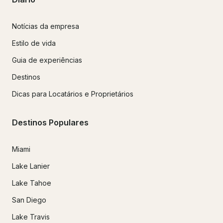
Notícias da empresa
Estilo de vida
Guia de experiências
Destinos
Dicas para Locatários e Proprietários
Destinos Populares
Miami
Lake Lanier
Lake Tahoe
San Diego
Lake Travis