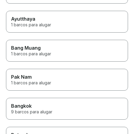
Ayutthaya
1 barcos para alugar
Bang Muang
1 barcos para alugar
Pak Nam
1 barcos para alugar
Bangkok
9 barcos para alugar