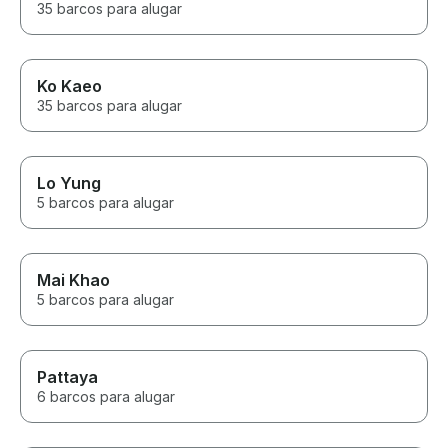
35 barcos para alugar
Ko Kaeo
35 barcos para alugar
Lo Yung
5 barcos para alugar
Mai Khao
5 barcos para alugar
Pattaya
6 barcos para alugar