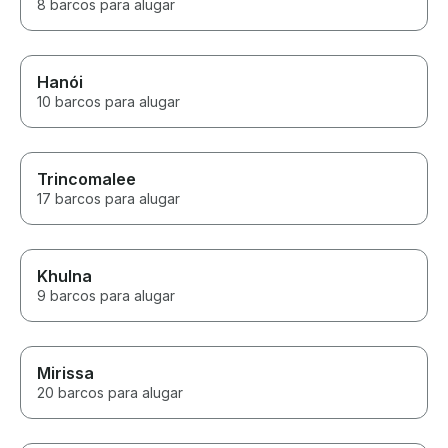
8 barcos para alugar
Hanói
10 barcos para alugar
Trincomalee
17 barcos para alugar
Khulna
9 barcos para alugar
Mirissa
20 barcos para alugar