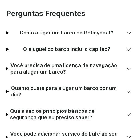
Perguntas Frequentes
Como alugar um barco no Getmyboat?
O aluguel do barco inclui o capitão?
Você precisa de uma licença de navegação
para alugar um barco?
Quanto custa para alugar um barco por um
dia?
Quais são os princípios básicos de
segurança que eu preciso saber?
Você pode adicionar serviço de bufê ao seu