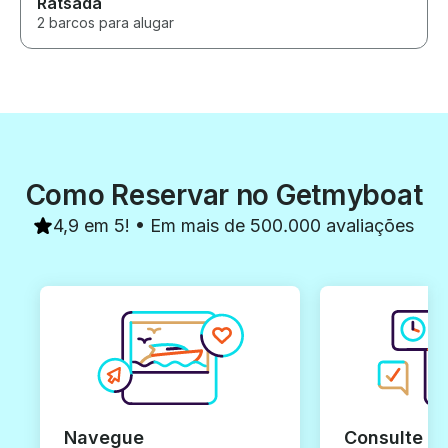
Ratsada
2 barcos para alugar
Como Reservar no Getmyboat
4,9 em 5! • Em mais de 500.000 avaliações
Navegue
Consulte e