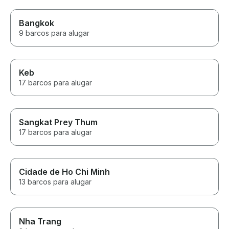
Bangkok
9 barcos para alugar
Keb
17 barcos para alugar
Sangkat Prey Thum
17 barcos para alugar
Cidade de Ho Chi Minh
13 barcos para alugar
Nha Trang