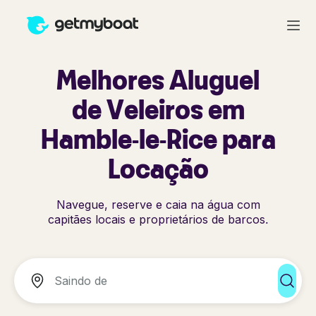
Melhores Aluguel
de Veleiros em
Hamble-le-Rice para
Locação
Navegue, reserve e caia na água com
capitães locais e proprietários de barcos.