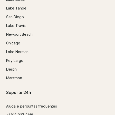
Lake Tahoe
San Diego
Lake Travis
Newport Beach
Chicago
Lake Norman
Key Largo
Destin
Marathon
Suporte 24h
Ajuda e perguntas frequentes
+1 818 927 2148