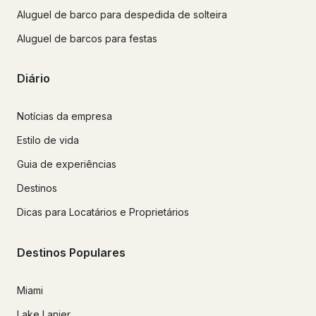
Aluguel de barco para despedida de solteira
Aluguel de barcos para festas
Diário
Notícias da empresa
Estilo de vida
Guia de experiências
Destinos
Dicas para Locatários e Proprietários
Destinos Populares
Miami
Lake Lanier