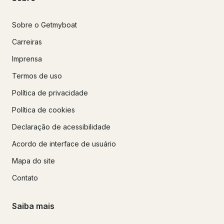
Sobre o Getmyboat
Carreiras
Imprensa
Termos de uso
Política de privacidade
Política de cookies
Declaração de acessibilidade
Acordo de interface de usuário
Mapa do site
Contato
Saiba mais