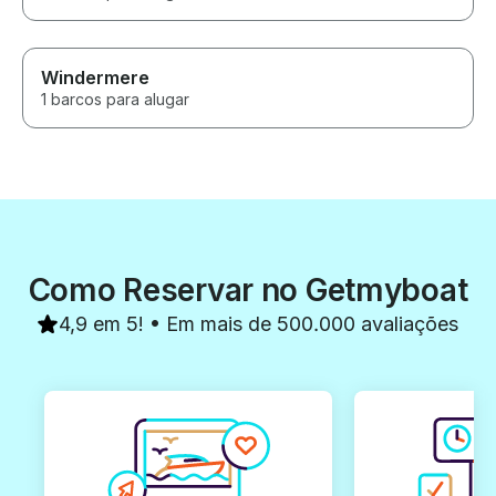
Windermere
1 barcos para alugar
Como Reservar no Getmyboat
4,9 em 5! • Em mais de 500.000 avaliações