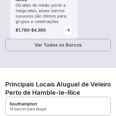
De iates de médio porte a
mega iates, esses barcos
luxuosos são ótimos para
grupos e celebrações
$1,760-$4,360
Ver Todos os Barcos
Principais Locais Aluguel de Veleiro
Perto de Hamble-le-Rice
Southampton
14 barcos para alugar