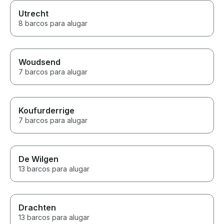
Utrecht
8 barcos para alugar
Woudsend
7 barcos para alugar
Koufurderrige
7 barcos para alugar
De Wilgen
13 barcos para alugar
Drachten
13 barcos para alugar