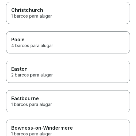
Christchurch
1 barcos para alugar
Poole
4 barcos para alugar
Easton
2 barcos para alugar
Eastbourne
1 barcos para alugar
Bowness-on-Windermere
1 barcos para alugar