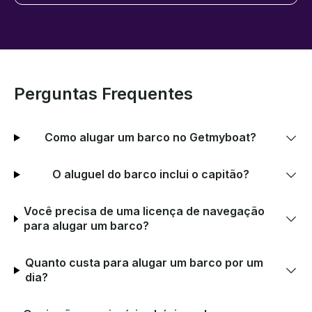
Perguntas Frequentes
Como alugar um barco no Getmyboat?
O aluguel do barco inclui o capitão?
Você precisa de uma licença de navegação
para alugar um barco?
Quanto custa para alugar um barco por um
dia?