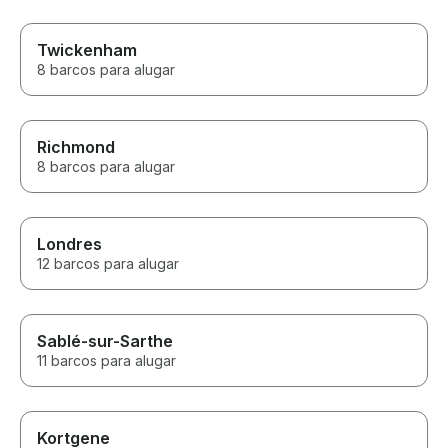
Twickenham
8 barcos para alugar
Richmond
8 barcos para alugar
Londres
12 barcos para alugar
Sablé-sur-Sarthe
11 barcos para alugar
Kortgene