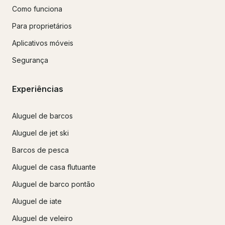
Como funciona
Para proprietários
Aplicativos móveis
Segurança
Experiências
Aluguel de barcos
Aluguel de jet ski
Barcos de pesca
Aluguel de casa flutuante
Aluguel de barco pontão
Aluguel de iate
Aluguel de veleiro