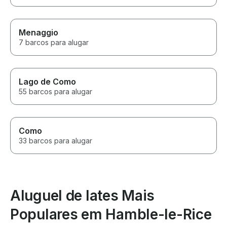
Menaggio
7 barcos para alugar
Lago de Como
55 barcos para alugar
Como
33 barcos para alugar
Aluguel de Iates Mais
Populares em Hamble-le-Rice