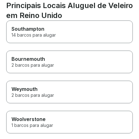
Principais Locais Aluguel de Veleiro
em Reino Unido
Southampton
14 barcos para alugar
Bournemouth
2 barcos para alugar
Weymouth
2 barcos para alugar
Woolverstone
1 barcos para alugar