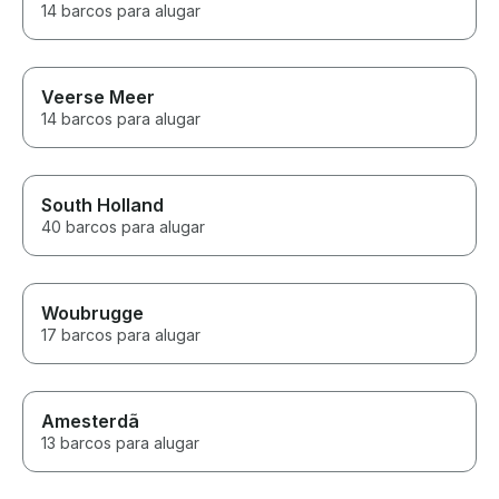
14 barcos para alugar
Veerse Meer
14 barcos para alugar
South Holland
40 barcos para alugar
Woubrugge
17 barcos para alugar
Amesterdã
13 barcos para alugar