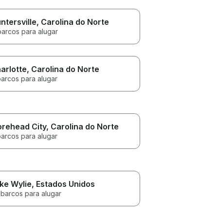
ntersville
, Carolina do Norte
barcos para alugar
arlotte
, Carolina do Norte
barcos para alugar
rehead City
, Carolina do Norte
barcos para alugar
ke Wylie
, Estados Unidos
 barcos para alugar