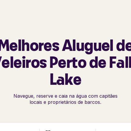
Melhores Aluguel d
eleiros Perto de Fal
Lake
Navegue, reserve e caia na água com capitães
locais e proprietários de barcos.