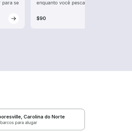
 para se
enquanto você pesca
$90
oresville
, Carolina do Norte
 barcos para alugar