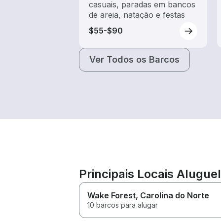
casuais, paradas em bancos
de areia, natação e festas
$55-$90
Ver Todos os Barcos
Principais Locais Aluguel
Wake Forest
, Carolina do Norte
10 barcos para alugar