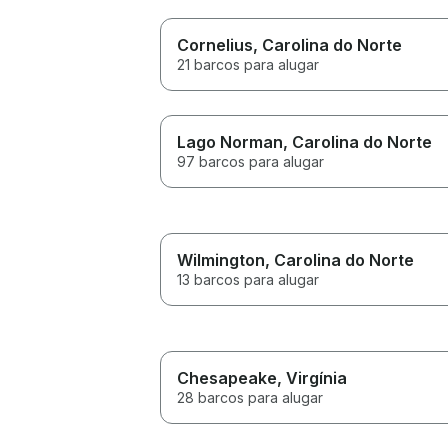
Cornelius
, Carolina do Norte
21 barcos para alugar
Lago Norman
, Carolina do Norte
97 barcos para alugar
Wilmington
, Carolina do Norte
13 barcos para alugar
Chesapeake
, Virgínia
28 barcos para alugar