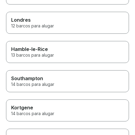
Londres
12 barcos para alugar
Hamble-le-Rice
13 barcos para alugar
Southampton
14 barcos para alugar
Kortgene
14 barcos para alugar