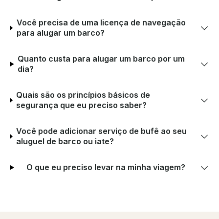
Você precisa de uma licença de navegação
para alugar um barco?
Quanto custa para alugar um barco por um
dia?
Quais são os princípios básicos de
segurança que eu preciso saber?
Você pode adicionar serviço de bufê ao seu
aluguel de barco ou iate?
O que eu preciso levar na minha viagem?