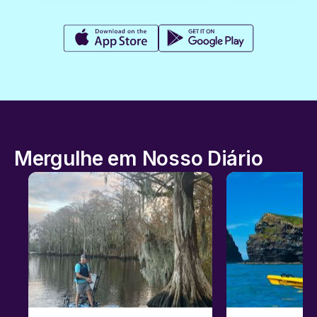
Mergulhe em Nosso Diário