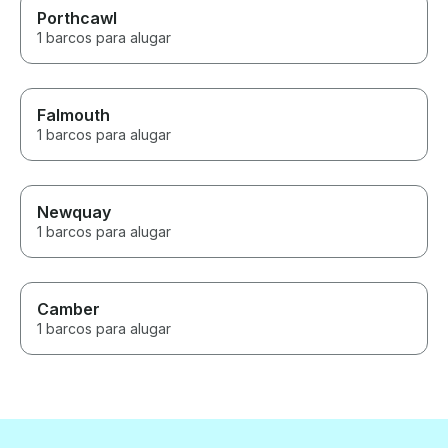
Porthcawl
1 barcos para alugar
Falmouth
1 barcos para alugar
Newquay
1 barcos para alugar
Camber
1 barcos para alugar