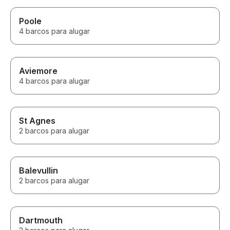
Poole
4 barcos para alugar
Aviemore
4 barcos para alugar
St Agnes
2 barcos para alugar
Balevullin
2 barcos para alugar
Dartmouth