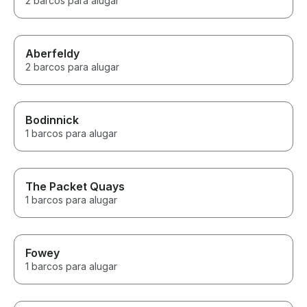
2 barcos para alugar
Aberfeldy
2 barcos para alugar
Bodinnick
1 barcos para alugar
The Packet Quays
1 barcos para alugar
Fowey
1 barcos para alugar