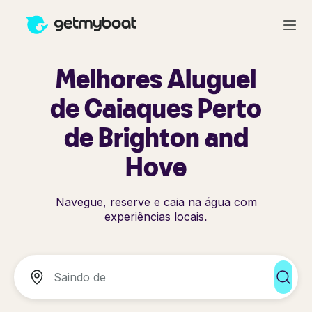
Melhores Aluguel
de Caiaques Perto
de Brighton and
Hove
Navegue, reserve e caia na água com
experiências locais.