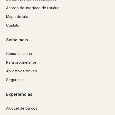
Acordo de interface de usuário
Mapa do site
Contato
Saiba mais
Como funciona
Para proprietários
Aplicativos móveis
Segurança
Experiências
Aluguel de barcos