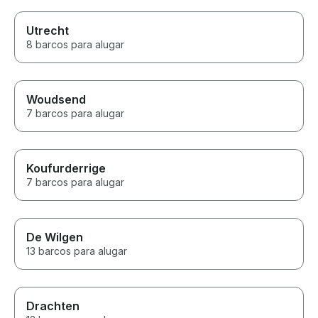
Utrecht
8 barcos para alugar
Woudsend
7 barcos para alugar
Koufurderrige
7 barcos para alugar
De Wilgen
13 barcos para alugar
Drachten