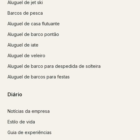
Aluguel de jet ski
Barcos de pesca
Aluguel de casa flutuante
Aluguel de barco pontão
Aluguel de iate
Aluguel de veleiro
Aluguel de barco para despedida de solteira
Aluguel de barcos para festas
Diário
Notícias da empresa
Estilo de vida
Guia de experiências