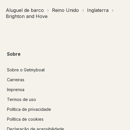
Aluguel de barco
Reino Unido
Inglaterra
Brighton and Hove
Sobre
Sobre o Getmyboat
Carreiras
Imprensa
Termos de uso
Política de privacidade
Política de cookies
Declaração de acessibilidade