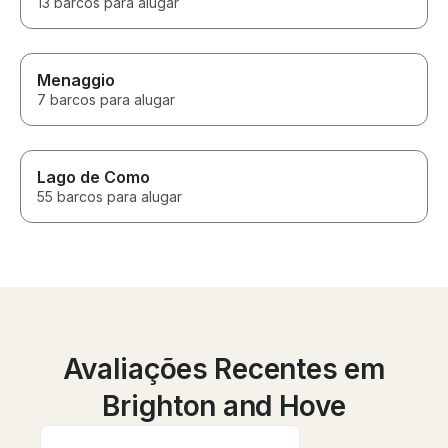
13 barcos para alugar
Menaggio
7 barcos para alugar
Lago de Como
55 barcos para alugar
Avaliações Recentes em
Brighton and Hove