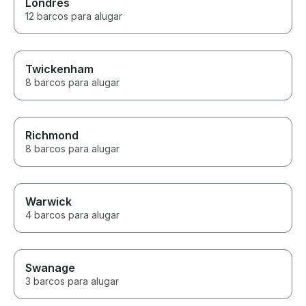
Londres
12 barcos para alugar
Twickenham
8 barcos para alugar
Richmond
8 barcos para alugar
Warwick
4 barcos para alugar
Swanage
3 barcos para alugar