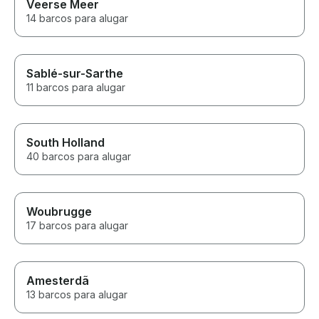
Veerse Meer
14 barcos para alugar
Sablé-sur-Sarthe
11 barcos para alugar
South Holland
40 barcos para alugar
Woubrugge
17 barcos para alugar
Amesterdã
13 barcos para alugar