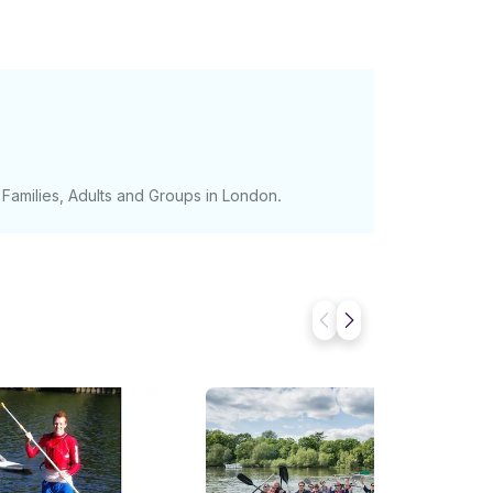
Families, Adults and Groups in London.