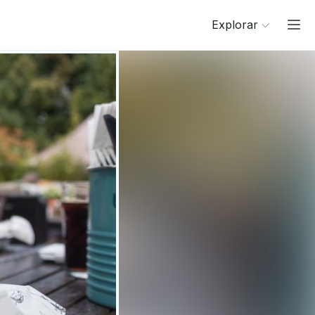
Explorar