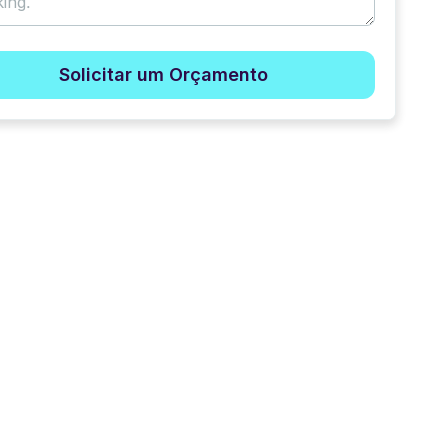
Solicitar um Orçamento