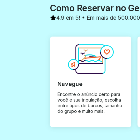
Como Reservar no G
4,9 em 5! • Em mais de 500.000
Navegue
Encontre o anúncio certo para
você e sua tripulação, escolha
entre tipos de barcos, tamanho
do grupo e muito mais.