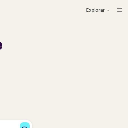
Explorar
e