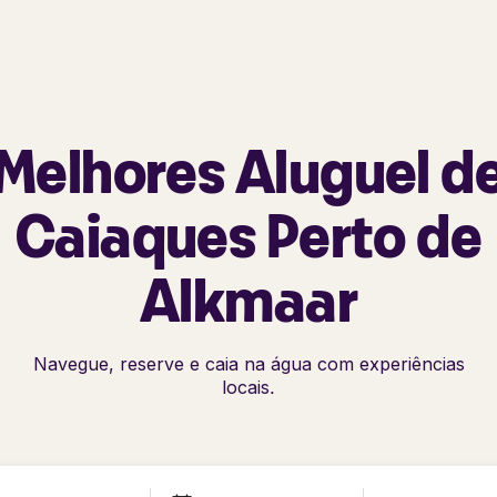
Melhores Aluguel d
Caiaques Perto de
Alkmaar
Navegue, reserve e caia na água com experiências
locais.