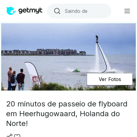
Ver Fotos
20 minutos de passeio de flyboard
em Heerhugowaard, Holanda do
Norte!