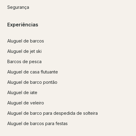
Segurança
Experiências
Aluguel de barcos
Aluguel de jet ski
Barcos de pesca
Aluguel de casa flutuante
Aluguel de barco pontão
Aluguel de iate
Aluguel de veleiro
Aluguel de barco para despedida de solteira
Aluguel de barcos para festas