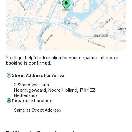
You’ll get helpful information for your departure after your
booking is confirmed.
Street Address For Arrival
3 Strand van Luna
Heerhugowaard, Noord-Holland, 1704 ZZ
Netherlands
Departure Location
Same as Street Address