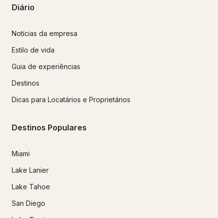
Diário
Notícias da empresa
Estilo de vida
Guia de experiências
Destinos
Dicas para Locatários e Proprietários
Destinos Populares
Miami
Lake Lanier
Lake Tahoe
San Diego