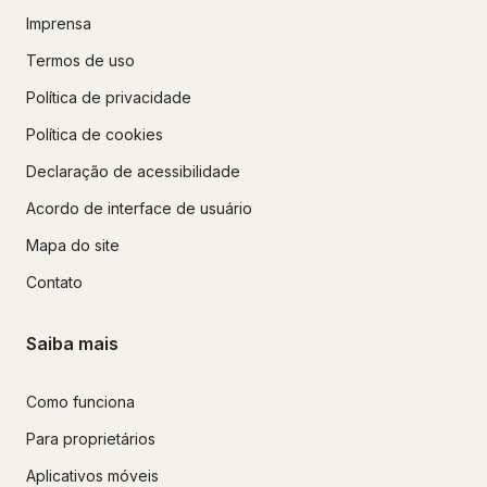
Imprensa
Termos de uso
Política de privacidade
Política de cookies
Declaração de acessibilidade
Acordo de interface de usuário
Mapa do site
Contato
Saiba mais
Como funciona
Para proprietários
Aplicativos móveis